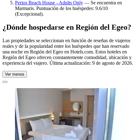
Perios Beach House - Adults Only
— Se encuentra en
Marmaris. Puntuación de los huéspedes: 9.6/10
(Excepcional).
¿Dónde hospedarse en Región del Egeo?
Las propiedades se seleccionan en función de reseñas de viajeros
reales y de la popularidad entre los huéspedes que han reservado
una noche en Región del Egeo en Hotels.com. Estos hoteles en
Región del Egeo ofrecen constantemente comodidad, ubicación y
experiencia del viajero. Última actualización:
9 de agosto de 2026
.
Ver menos