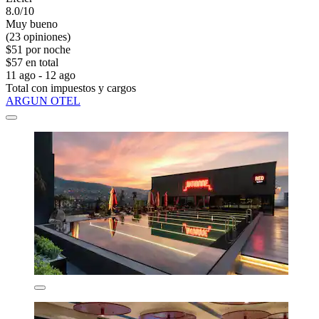
8.0/10
Muy bueno
(23 opiniones)
$51 por noche
$57 en total
11 ago - 12 ago
Total con impuestos y cargos
ARGUN OTEL