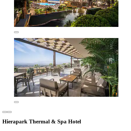
Hierapark Thermal & Spa Hotel