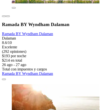
Ramada BY Wyndham Dalaman
Ramada BY Wyndham Dalaman
Dalaman
8.6/10
Excelente
(292 opiniones)
$193 por noche
$214 en total
26 ago - 27 ago
Total con impuestos y cargos
Ramada BY Wyndham Dalaman