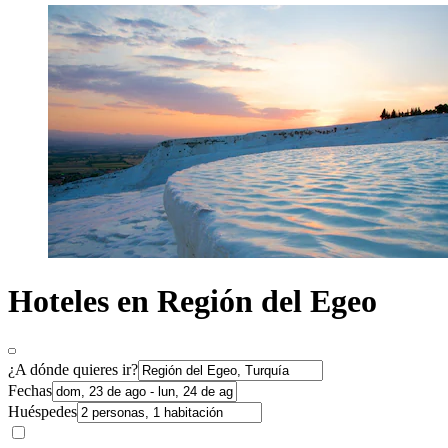
Hoteles en Región del Egeo
¿A dónde quieres ir?
Fechas
Huéspedes