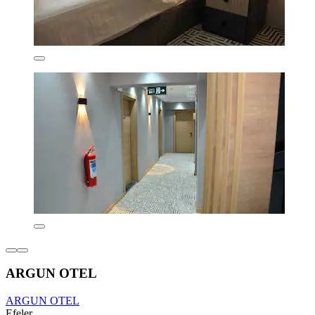
ARGUN OTEL
ARGUN OTEL
Efeler