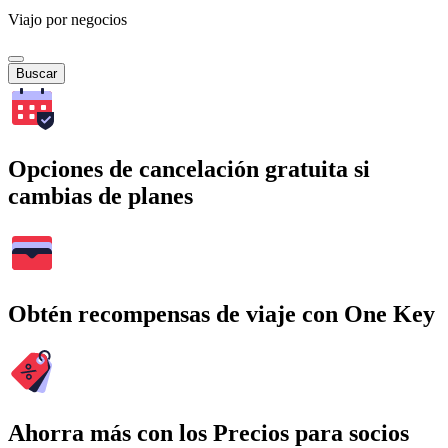
Viajo por negocios
Buscar
Opciones de cancelación gratuita si
cambias de planes
Obtén recompensas de viaje con One Key
Ahorra más con los Precios para socios