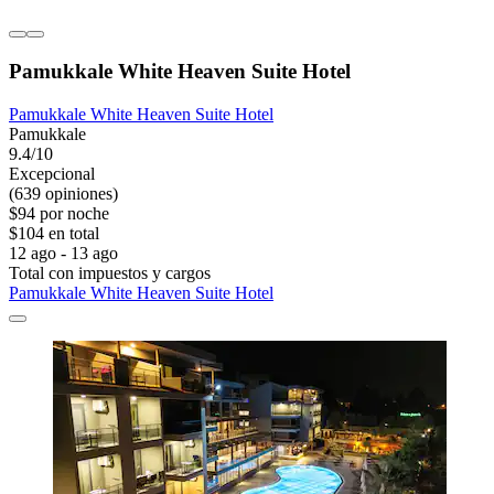
Pamukkale White Heaven Suite Hotel
Pamukkale White Heaven Suite Hotel
Pamukkale
9.4/10
Excepcional
(639 opiniones)
$94 por noche
$104 en total
12 ago - 13 ago
Total con impuestos y cargos
Pamukkale White Heaven Suite Hotel