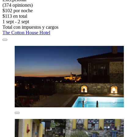
(374 opiniones)
$102 por noche
$113 en total
1 sept - 2 sept
Total con impuestos y cargos
The Cotton House Hotel