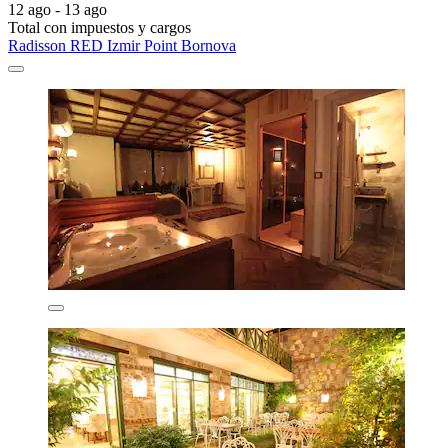
12 ago - 13 ago
Total con impuestos y cargos
Radisson RED Izmir Point Bornova