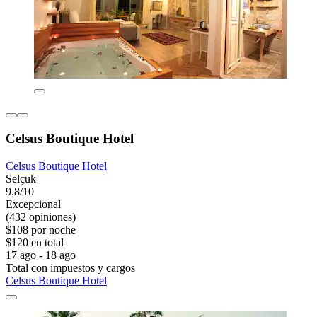
Celsus Boutique Hotel
Celsus Boutique Hotel
Selçuk
9.8/10
Excepcional
(432 opiniones)
$108 por noche
$120 en total
17 ago - 18 ago
Total con impuestos y cargos
Celsus Boutique Hotel