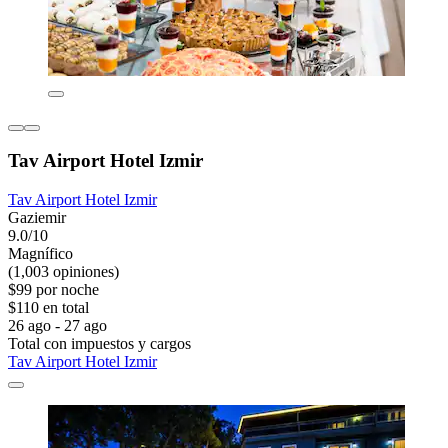
Tav Airport Hotel Izmir
Tav Airport Hotel Izmir
Gaziemir
9.0/10
Magnífico
(1,003 opiniones)
$99 por noche
$110 en total
26 ago - 27 ago
Total con impuestos y cargos
Tav Airport Hotel Izmir