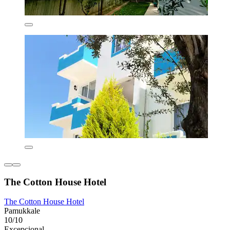
The Cotton House Hotel
The Cotton House Hotel
Pamukkale
10/10
Excepcional