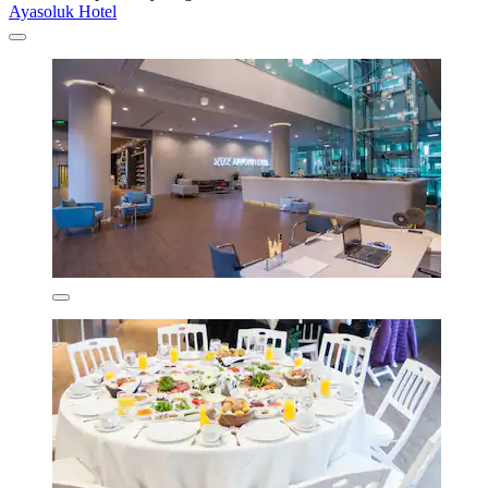
Ayasoluk Hotel