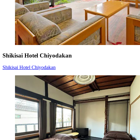
Shikisai Hotel Chiyodakan
Shikisai Hotel Chiyodakan