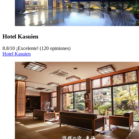
Hotel Kasuien
8.8
/
10
¡Excelente! (120 opiniones)
Hotel Kasuien