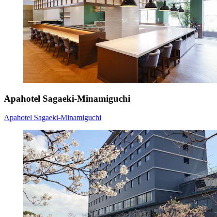
Apahotel Sagaeki-Minamiguchi
Apahotel Sagaeki-Minamiguchi