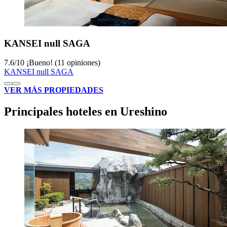
KANSEI null SAGA
7.6
/
10
¡Bueno! (11 opiniones)
KANSEI null SAGA
VER MÁS PROPIEDADES
Principales hoteles en Ureshino