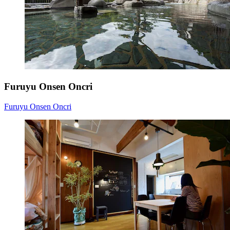
Furuyu Onsen Oncri
Furuyu Onsen Oncri