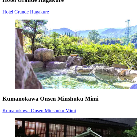
Hotel Grande Hagakure
Kumanokawa Onsen Minshuku Mimi
Kumanokawa Onsen Minshuku Mimi