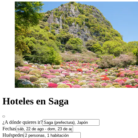
Hoteles en Saga
¿A dónde quieres ir?
Fechas
Huéspedes