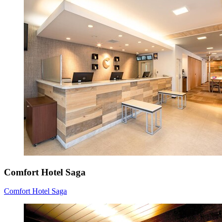
Comfort Hotel Saga
Comfort Hotel Saga