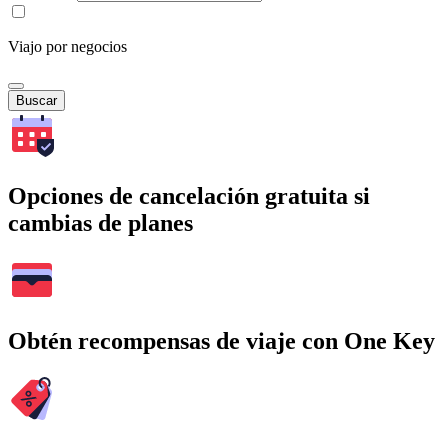
Viajo por negocios
Buscar
Opciones de cancelación gratuita si
cambias de planes
Obtén recompensas de viaje con One Key