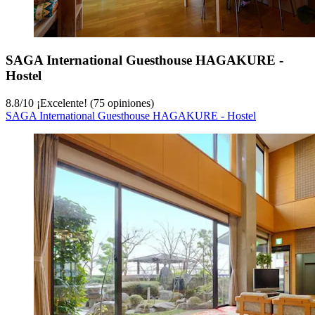
SAGA International Guesthouse HAGAKURE -
Hostel
8.8
/
10
¡Excelente! (75 opiniones)
SAGA International Guesthouse HAGAKURE - Hostel