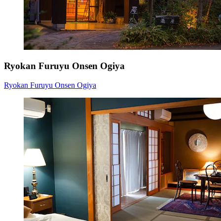
Ryokan Furuyu Onsen Ogiya
Ryokan Furuyu Onsen Ogiya