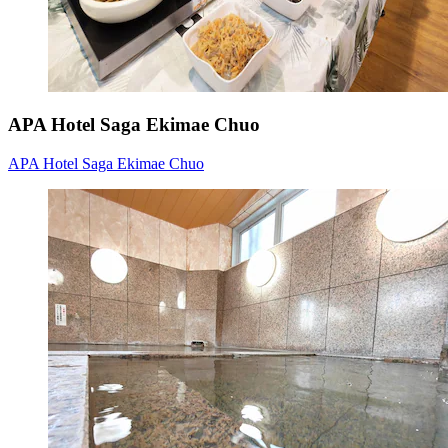
APA Hotel Saga Ekimae Chuo
APA Hotel Saga Ekimae Chuo