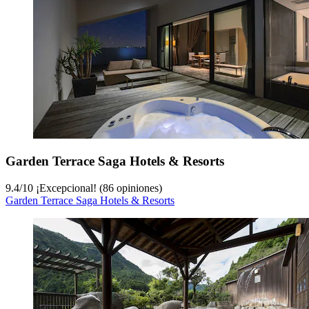
Garden Terrace Saga Hotels & Resorts
9.4
/
10
¡Excepcional! (86 opiniones)
Garden Terrace Saga Hotels & Resorts