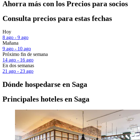
Ahorra más con los Precios para socios
Consulta precios para estas fechas
Hoy
8 ago - 9 ago
Mañana
9 ago - 10 ago
Próximo fin de semana
14 ago - 16 ago
En dos semanas
21 ago - 23 ago
Dónde hospedarse en Saga
Principales hoteles en Saga