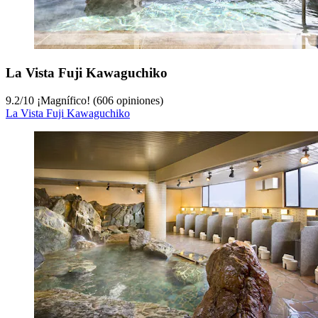
La Vista Fuji Kawaguchiko
9.2
/
10
¡Magnífico! (606 opiniones)
La Vista Fuji Kawaguchiko