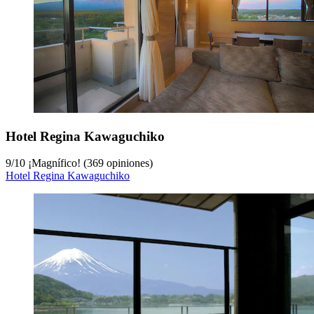
Hotel Regina Kawaguchiko
9
/
10
¡Magnífico! (369 opiniones)
Hotel Regina Kawaguchiko