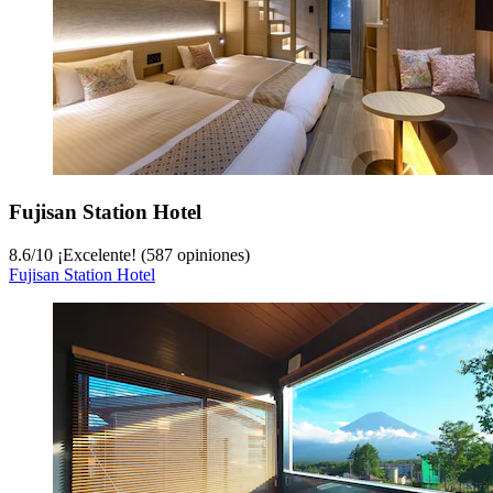
Fujisan Station Hotel
8.6
/
10
¡Excelente! (587 opiniones)
Fujisan Station Hotel