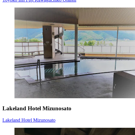
Lakeland Hotel Mizunosato
Lakeland Hotel Mizunosato