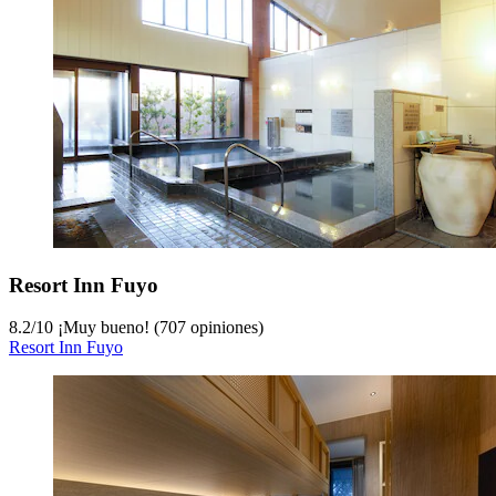
Resort Inn Fuyo
8.2
/
10
¡Muy bueno! (707 opiniones)
Resort Inn Fuyo