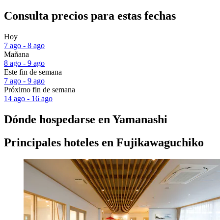
Consulta precios para estas fechas
Hoy
7 ago - 8 ago
Mañana
8 ago - 9 ago
Este fin de semana
7 ago - 9 ago
Próximo fin de semana
14 ago - 16 ago
Dónde hospedarse en Yamanashi
Principales hoteles en Fujikawaguchiko