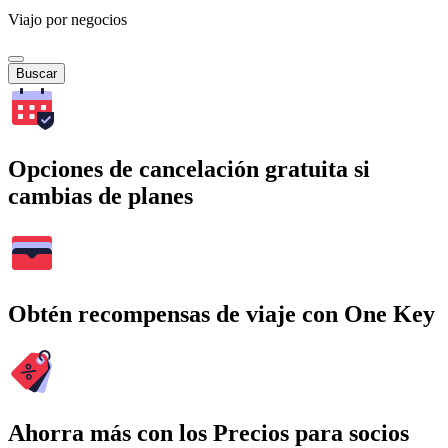
Viajo por negocios
Buscar
Opciones de cancelación gratuita si
cambias de planes
Obtén recompensas de viaje con One Key
Ahorra más con los Precios para socios