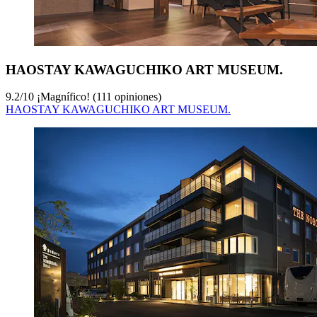
HAOSTAY KAWAGUCHIKO ART MUSEUM.
9.2
/
10
¡Magnífico! (111 opiniones)
HAOSTAY KAWAGUCHIKO ART MUSEUM.