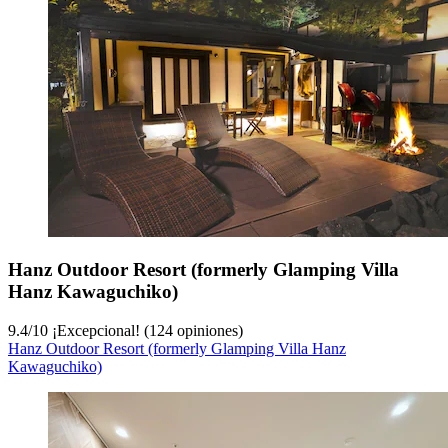
Hanz Outdoor Resort (formerly Glamping Villa
Hanz Kawaguchiko)
9.4
/
10
¡Excepcional! (124 opiniones)
Hanz Outdoor Resort (formerly Glamping Villa Hanz
Kawaguchiko)