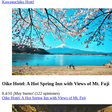
Kawaguchiko Hotel
Oike Hotel: A Hot Spring Inn with Views of Mt. Fuji
8.4
/
10
¡Muy bueno! (122 opiniones)
Oike Hotel: A Hot Spring Inn with Views of Mt. Fuji