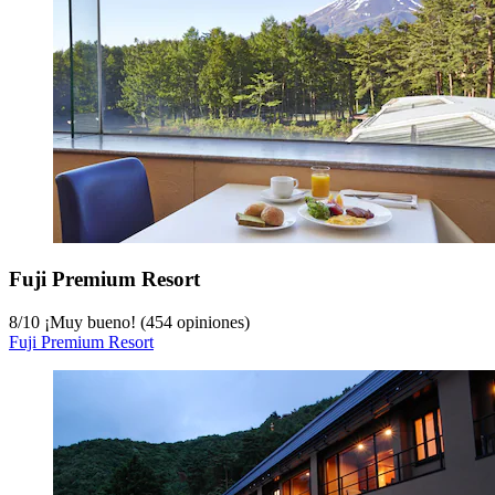
Fuji Premium Resort
8
/
10
¡Muy bueno! (454 opiniones)
Fuji Premium Resort