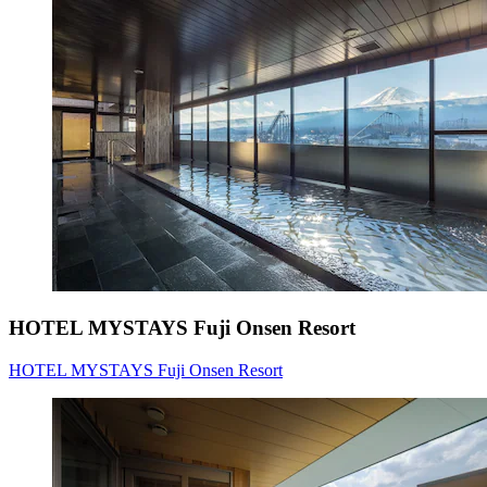
HOTEL MYSTAYS Fuji Onsen Resort
HOTEL MYSTAYS Fuji Onsen Resort