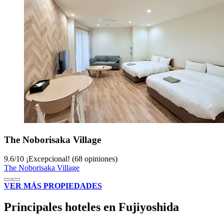
The Noborisaka Village
9.6
/
10
¡Excepcional! (68 opiniones)
The Noborisaka Village
VER MÁS PROPIEDADES
Principales hoteles en Fujiyoshida