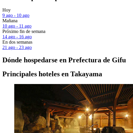
Hoy
9 ago - 10 ago
Mañana
10 ago - 11 ago
Próximo fin de semana
14 ago - 16 ago
En dos semanas
21 ago - 23 ago
Dónde hospedarse en Prefectura de Gifu
Principales hoteles en Takayama