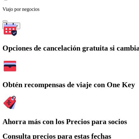
Viajo por negocios
Buscar
Opciones de cancelación gratuita si cambia
Obtén recompensas de viaje con One Key
Ahorra más con los Precios para socios
Consulta precios para estas fechas