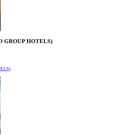
KEIO GROUP HOTELS)
TELS)