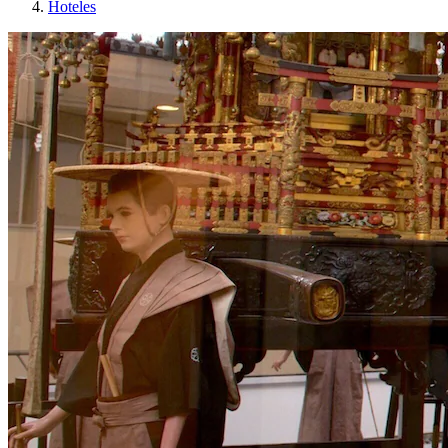
Hoteles