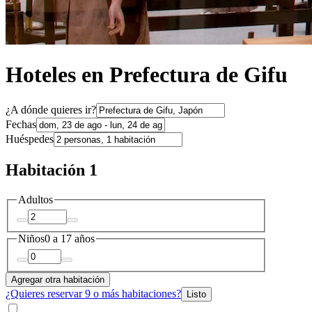
Hoteles en Prefectura de Gifu
¿A dónde quieres ir?
Fechas
Huéspedes
Habitación 1
Adultos
Niños
0 a 17 años
Agregar otra habitación
¿Quieres reservar 9 o más habitaciones?
Listo