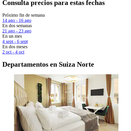
Consulta precios para estas fechas
Próximo fin de semana
14 ago - 16 ago
En dos semanas
21 ago - 23 ago
En un mes
4 sept - 6 sept
En dos meses
2 oct - 4 oct
Departamentos en Suiza Norte