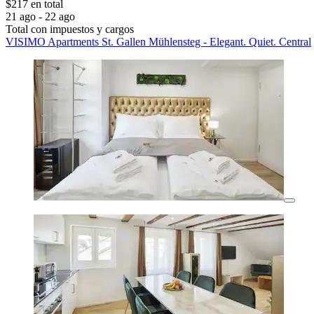
$217 en total
21 ago - 22 ago
Total con impuestos y cargos
VISIMO Apartments St. Gallen Mühlensteg - Elegant. Quiet. Central