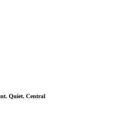
t. Quiet. Central