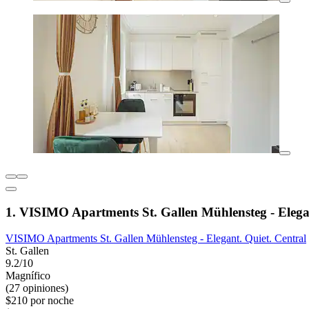
1. VISIMO Apartments St. Gallen Mühlensteg - Elegan
VISIMO Apartments St. Gallen Mühlensteg - Elegant. Quiet. Central
St. Gallen
9.2/10
Magnífico
(27 opiniones)
$210 por noche