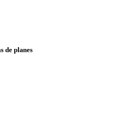
s de planes