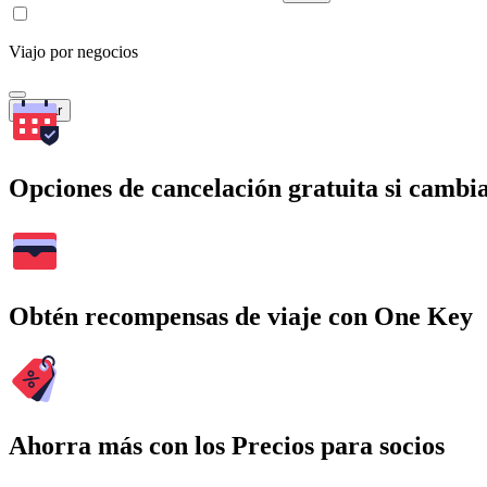
Viajo por negocios
Buscar
Opciones de cancelación gratuita si cambia
Obtén recompensas de viaje con One Key
Ahorra más con los Precios para socios