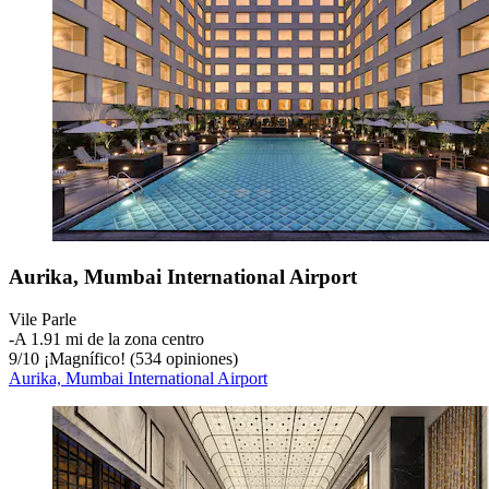
Aurika, Mumbai International Airport
Vile Parle
‐
A 1.91 mi de la zona centro
9
/
10
¡Magnífico! (534 opiniones)
Aurika, Mumbai International Airport