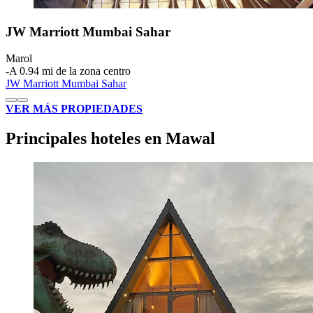
JW Marriott Mumbai Sahar
Marol
‐
A 0.94 mi de la zona centro
JW Marriott Mumbai Sahar
VER MÁS PROPIEDADES
Principales hoteles en Mawal