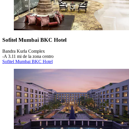
Sofitel Mumbai BKC Hotel
Bandra Kurla Complex
‐
A 3.11 mi de la zona centro
Sofitel Mumbai BKC Hotel