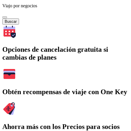
Viajo por negocios
Buscar
Opciones de cancelación gratuita si
cambias de planes
Obtén recompensas de viaje con One Key
Ahorra más con los Precios para socios