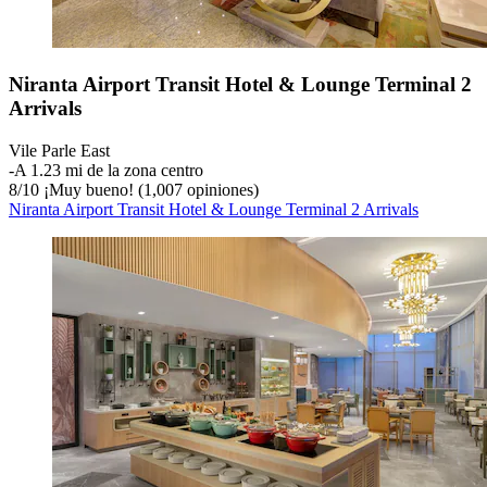
Niranta Airport Transit Hotel & Lounge Terminal 2
Arrivals
Vile Parle East
‐
A 1.23 mi de la zona centro
8
/
10
¡Muy bueno! (1,007 opiniones)
Niranta Airport Transit Hotel & Lounge Terminal 2 Arrivals