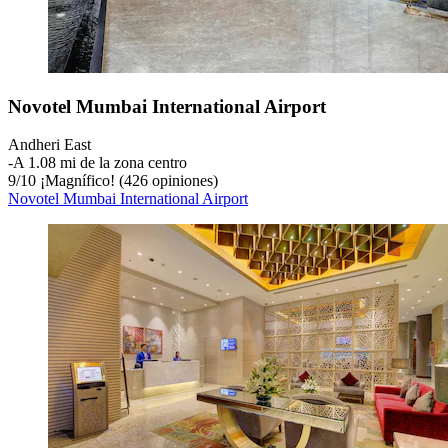
Novotel Mumbai International Airport
Andheri East
‐
A 1.08 mi de la zona centro
9
/
10
¡Magnífico! (426 opiniones)
Novotel Mumbai International Airport