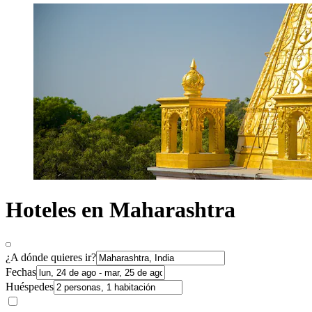
Hoteles en Maharashtra
¿A dónde quieres ir?
Fechas
Huéspedes