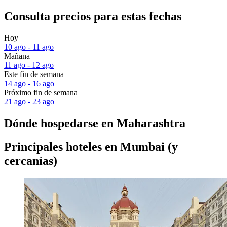
Consulta precios para estas fechas
Hoy
10 ago - 11 ago
Mañana
11 ago - 12 ago
Este fin de semana
14 ago - 16 ago
Próximo fin de semana
21 ago - 23 ago
Dónde hospedarse en Maharashtra
Principales hoteles en Mumbai (y
cercanías)