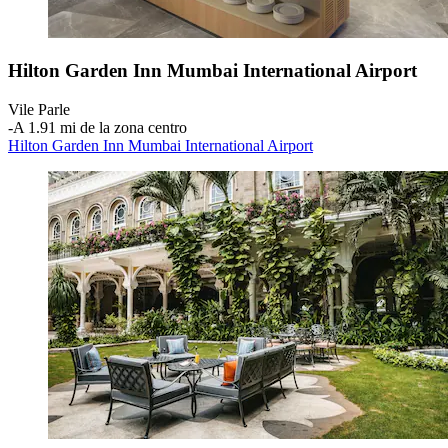
Hilton Garden Inn Mumbai International Airport
Vile Parle
‐
A 1.91 mi de la zona centro
Hilton Garden Inn Mumbai International Airport