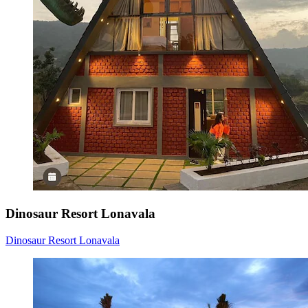
Dinosaur Resort Lonavala
Dinosaur Resort Lonavala