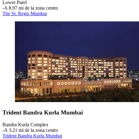
Lower Parel
‐
A 8.97 mi de la zona centro
The St. Regis Mumbai
Trident Bandra Kurla Mumbai
Bandra Kurla Complex
‐
A 3.21 mi de la zona centro
Trident Bandra Kurla Mumbai