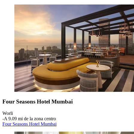
Four Seasons Hotel Mumbai
Worli
‐
A 9.09 mi de la zona centro
Four Seasons Hotel Mumbai