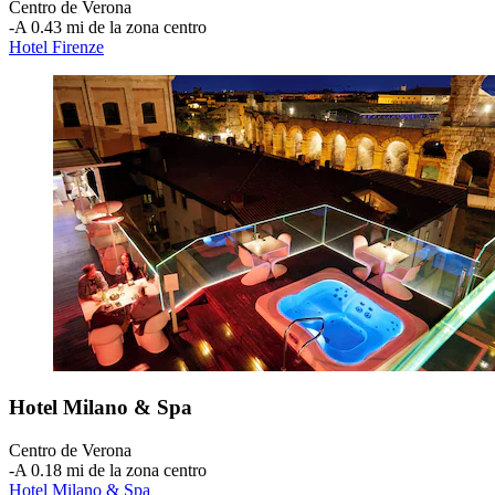
Centro de Verona
‐
A 0.43 mi de la zona centro
Hotel Firenze
Hotel Milano & Spa
Centro de Verona
‐
A 0.18 mi de la zona centro
Hotel Milano & Spa