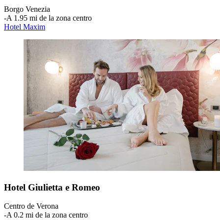
Borgo Venezia
‐
A 1.95 mi de la zona centro
Hotel Maxim
Hotel Giulietta e Romeo
Centro de Verona
‐
A 0.2 mi de la zona centro