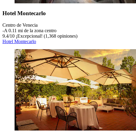
Hotel Montecarlo
Centro de Venecia
‐
A 0.11 mi de la zona centro
9.4
/
10
¡Excepcional! (1,368 opiniones)
Hotel Montecarlo