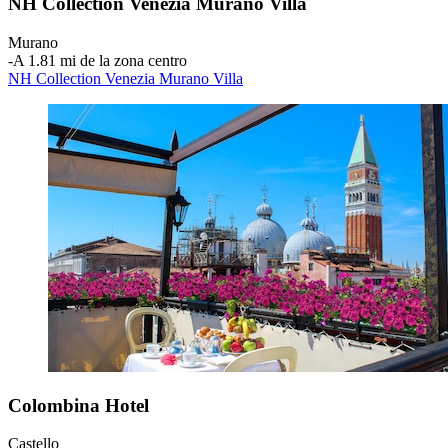
NH Collection Venezia Murano Villa
Murano
‐
A 1.81 mi de la zona centro
NH Collection Venezia Murano Villa
Colombina Hotel
Castello