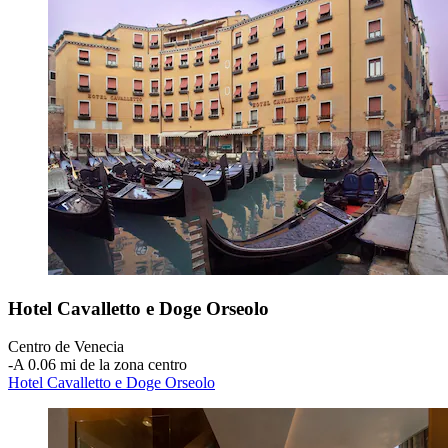
Hotel Cavalletto e Doge Orseolo
Centro de Venecia
‐
A 0.06 mi de la zona centro
Hotel Cavalletto e Doge Orseolo