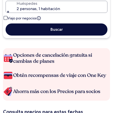
Huéspedes
2 personas, 1 habitación
Viajo por negocios
Buscar
Opciones de cancelación gratuita si
cambias de planes
Obtén recompensas de viaje con One Key
Ahorra más con los Precios para socios
Consulta precios para estas fechas