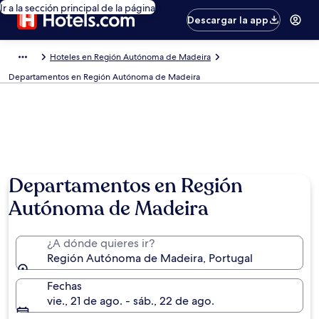
Ir a la sección principal de la página
Descargar la app
Hoteles en Región Autónoma de Madeira
Departamentos en Región Autónoma de Madeira
Departamentos en Región
Autónoma de Madeira
¿A dónde quieres ir?
Región Autónoma de Madeira, Portugal
Fechas
vie., 21 de ago. - sáb., 22 de ago.