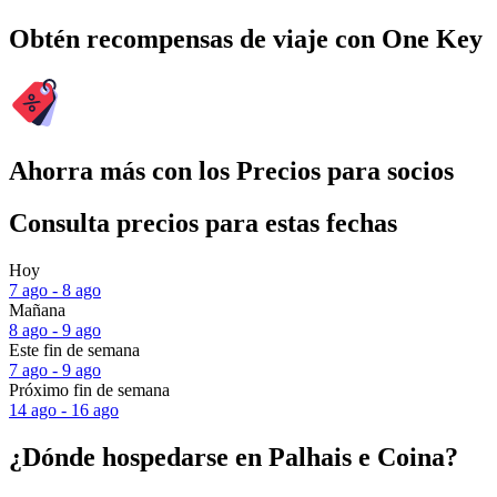
Obtén recompensas de viaje con One Key
Ahorra más con los Precios para socios
Consulta precios para estas fechas
Hoy
7 ago - 8 ago
Mañana
8 ago - 9 ago
Este fin de semana
7 ago - 9 ago
Próximo fin de semana
14 ago - 16 ago
¿Dónde hospedarse en Palhais e Coina?