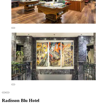
Radisson Blu Hotel