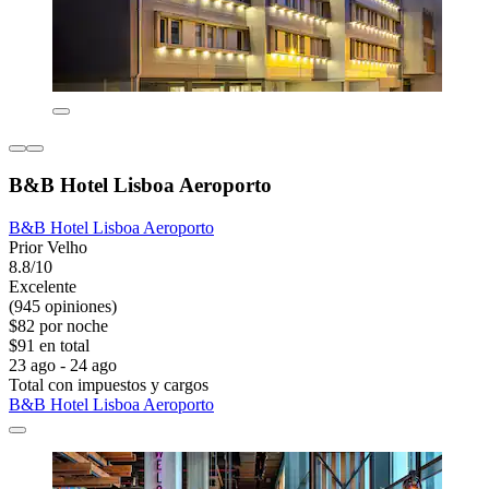
B&B Hotel Lisboa Aeroporto
B&B Hotel Lisboa Aeroporto
Prior Velho
8.8/10
Excelente
(945 opiniones)
$82 por noche
$91 en total
23 ago - 24 ago
Total con impuestos y cargos
B&B Hotel Lisboa Aeroporto