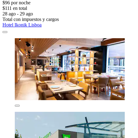
$96 por noche
$111 en total
28 ago - 29 ago
Total con impuestos y cargos
Hotel Ikonik Lisboa