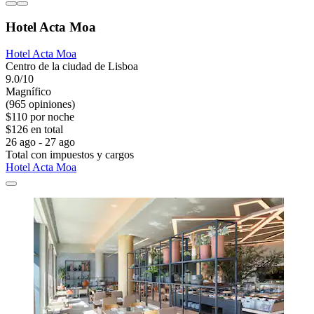
Hotel Acta Moa
Hotel Acta Moa
Centro de la ciudad de Lisboa
9.0/10
Magnífico
(965 opiniones)
$110 por noche
$126 en total
26 ago - 27 ago
Total con impuestos y cargos
Hotel Acta Moa