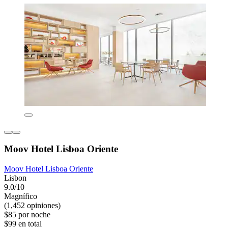
Moov Hotel Lisboa Oriente
Moov Hotel Lisboa Oriente
Lisbon
9.0/10
Magnífico
(1,452 opiniones)
$85 por noche
$99 en total