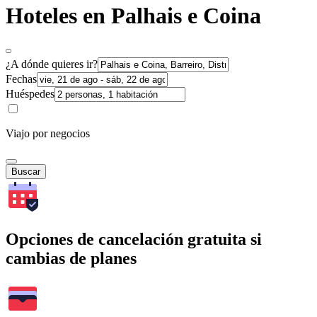
Hoteles en Palhais e Coina
¿A dónde quieres ir?
Fechas
Huéspedes
Viajo por negocios
Buscar
Opciones de cancelación gratuita si
cambias de planes