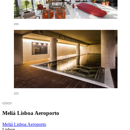
Meliá Lisboa Aeroporto
Meliá Lisboa Aeroporto
Lisbon