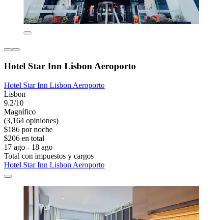
Hotel Star Inn Lisbon Aeroporto
Hotel Star Inn Lisbon Aeroporto
Lisbon
9.2/10
Magnífico
(3,164 opiniones)
$186 por noche
$206 en total
17 ago - 18 ago
Total con impuestos y cargos
Hotel Star Inn Lisbon Aeroporto