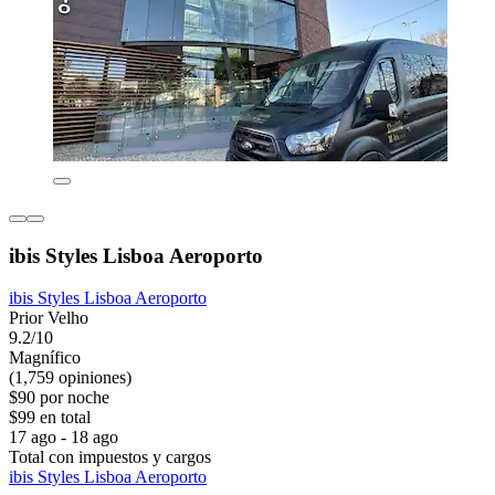
ibis Styles Lisboa Aeroporto
ibis Styles Lisboa Aeroporto
Prior Velho
9.2/10
Magnífico
(1,759 opiniones)
$90 por noche
$99 en total
17 ago - 18 ago
Total con impuestos y cargos
ibis Styles Lisboa Aeroporto