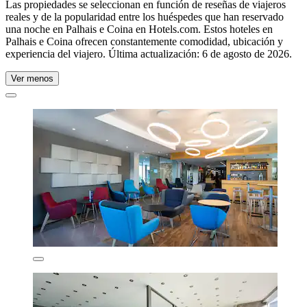
Las propiedades se seleccionan en función de reseñas de viajeros
reales y de la popularidad entre los huéspedes que han reservado
una noche en Palhais e Coina en Hotels.com. Estos hoteles en
Palhais e Coina ofrecen constantemente comodidad, ubicación y
experiencia del viajero. Última actualización:
6 de agosto de 2026
.
Ver menos