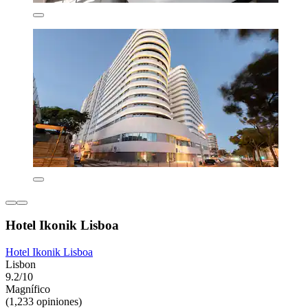
Hotel Ikonik Lisboa
Hotel Ikonik Lisboa
Lisbon
9.2/10
Magnífico
(1,233 opiniones)