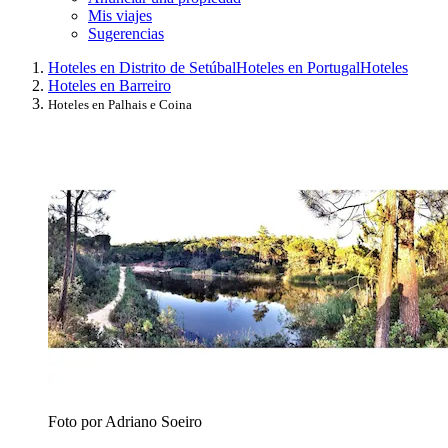
Mis viajes
Sugerencias
Hoteles en Distrito de Setúbal
Hoteles en Portugal
Hoteles
Hoteles en Barreiro
Hoteles en Palhais e Coina
Foto por Adriano Soeiro