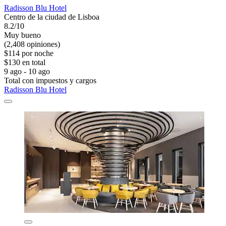
Radisson Blu Hotel
Centro de la ciudad de Lisboa
8.2/10
Muy bueno
(2,408 opiniones)
$114 por noche
$130 en total
9 ago - 10 ago
Total con impuestos y cargos
Radisson Blu Hotel