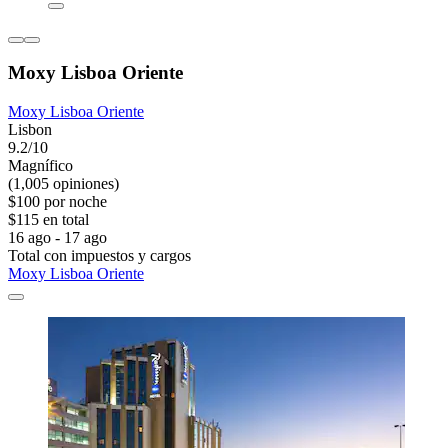
Moxy Lisboa Oriente
Moxy Lisboa Oriente
Lisbon
9.2/10
Magnífico
(1,005 opiniones)
$100 por noche
$115 en total
16 ago - 17 ago
Total con impuestos y cargos
Moxy Lisboa Oriente