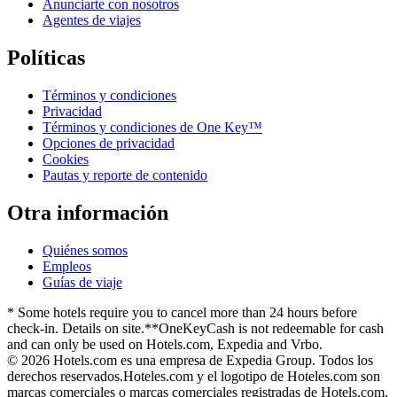
Anunciarte con nosotros
Agentes de viajes
Políticas
Términos y condiciones
Privacidad
Términos y condiciones de One Key™
Opciones de privacidad
Cookies
Pautas y reporte de contenido
Otra información
Quiénes somos
Empleos
Guías de viaje
* Some hotels require you to cancel more than 24 hours before
check-in. Details on site.
**OneKeyCash is not redeemable for cash
and can only be used on Hotels.com, Expedia and Vrbo.
© 2026 Hotels.com es una empresa de Expedia Group. Todos los
derechos reservados.
Hoteles.com y el logotipo de Hoteles.com son
marcas comerciales o marcas comerciales registradas de Hotels.com,