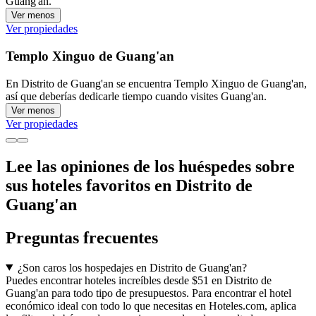
Guang'an.
Ver menos
Ver propiedades
Templo Xinguo de Guang'an
En Distrito de Guang'an se encuentra Templo Xinguo de Guang'an,
así que deberías dedicarle tiempo cuando visites Guang'an.
Ver menos
Ver propiedades
Lee las opiniones de los huéspedes sobre
sus hoteles favoritos en Distrito de
Guang'an
Preguntas frecuentes
¿Son caros los hospedajes en Distrito de Guang'an?
Puedes encontrar hoteles increíbles desde $51 en Distrito de
Guang'an para todo tipo de presupuestos. Para encontrar el hotel
económico ideal con todo lo que necesitas en Hoteles.com, aplica