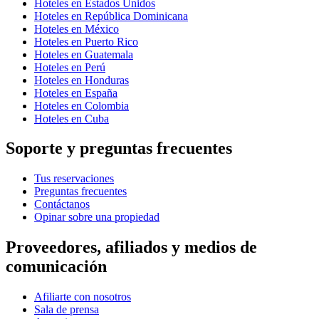
Hoteles en Estados Unidos
Hoteles en República Dominicana
Hoteles en México
Hoteles en Puerto Rico
Hoteles en Guatemala
Hoteles en Perú
Hoteles en Honduras
Hoteles en España
Hoteles en Colombia
Hoteles en Cuba
Soporte y preguntas frecuentes
Tus reservaciones
Preguntas frecuentes
Contáctanos
Opinar sobre una propiedad
Proveedores, afiliados y medios de
comunicación
Afiliarte con nosotros
Sala de prensa