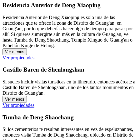
Residencia Anterior de Deng Xiaoping
Residencia Anterior de Deng Xiaoping es solo una de las
atracciones que te ofrece la zona de Distrito de Guang'an, en
Guang'an, por lo que deberías hacer algo de tiempo para pasar por
allí. Si quieres sumergirte aún más en la cultura de Guang'an, ve
hasta Tumba de Deng Shaochang, Templo Xinguo de Guang'an o
Pabellón Kuige de Heling.
Ver menos
Ver propiedades
Castillo Baren de Shenlongshan
Si sueles incluir visitas turísticas en tu itinerario, entonces acércate a
Castillo Baren de Shenlongshan, uno de los tantos monumentos en
Distrito de Guang'an.
Ver menos
Ver propiedades
Tumba de Deng Shaochang
Si los cementerios te resultan interesantes en vez de espeluznantes,
entonces visita Tumba de Deng Shaochang, ubicado en Distrito de