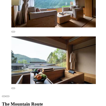
The Mountain Route