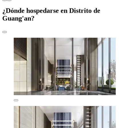
¿Dónde hospedarse en Distrito de
Guang'an?