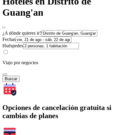
Hoteles en Distrito de
Guang'an
¿A dónde quieres ir?
Fechas
Huéspedes
Viajo por negocios
Buscar
Opciones de cancelación gratuita si
cambias de planes