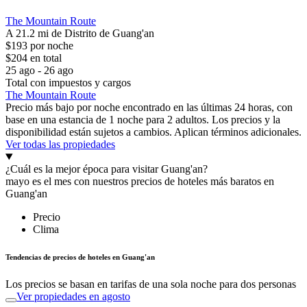
The Mountain Route
A 21.2 mi de Distrito de Guang'an
$193 por noche
$204 en total
25 ago - 26 ago
Total con impuestos y cargos
The Mountain Route
Precio más bajo por noche encontrado en las últimas 24 horas, con
base en una estancia de 1 noche para 2 adultos. Los precios y la
disponibilidad están sujetos a cambios. Aplican términos adicionales.
Ver todas las propiedades
¿Cuál es la mejor época para visitar Guang'an?
mayo es el mes con nuestros precios de hoteles más baratos en
Guang'an
Precio
Clima
Tendencias de precios de hoteles en Guang'an
Los precios se basan en tarifas de una sola noche para dos personas
Ver propiedades en agosto