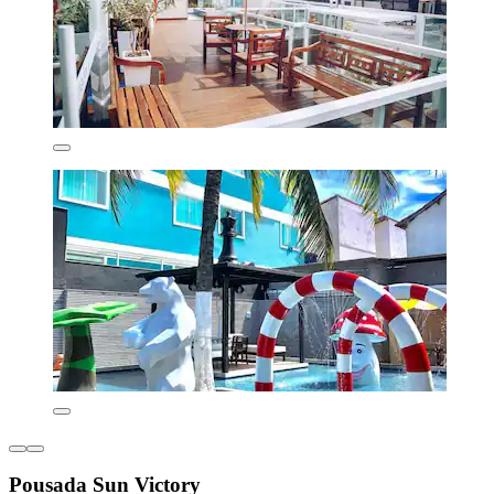
Pousada Sun Victory