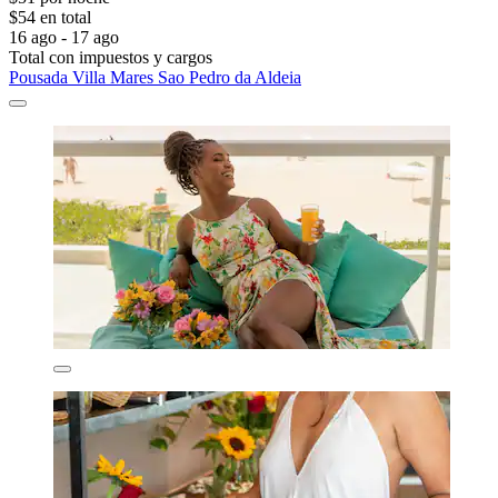
$54 en total
16 ago - 17 ago
Total con impuestos y cargos
Pousada Villa Mares Sao Pedro da Aldeia