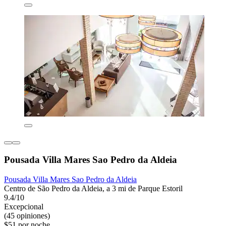
Pousada Villa Mares Sao Pedro da Aldeia
Pousada Villa Mares Sao Pedro da Aldeia
Centro de São Pedro da Aldeia, a 3 mi de Parque Estoril
9.4/10
Excepcional
(45 opiniones)
$51 por noche