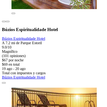
Búzios Espiritualidade Hotel
Búzios Espiritualidade Hotel
A 7.2 mi de Parque Estoril
9.0/10
Magnífico
(101 opiniones)
$67 por noche
$69 en total
19 ago - 20 ago
Total con impuestos y cargos
Búzios Espiritualidade Hotel