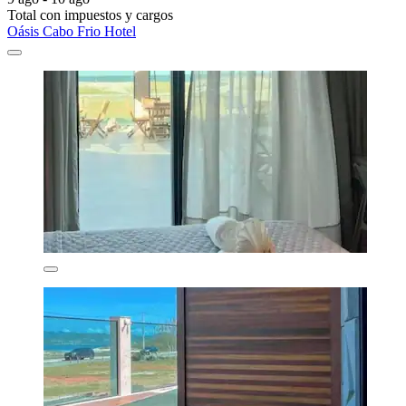
Total con impuestos y cargos
Oásis Cabo Frio Hotel