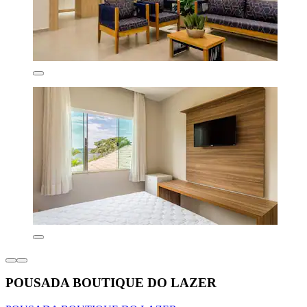
POUSADA BOUTIQUE DO LAZER