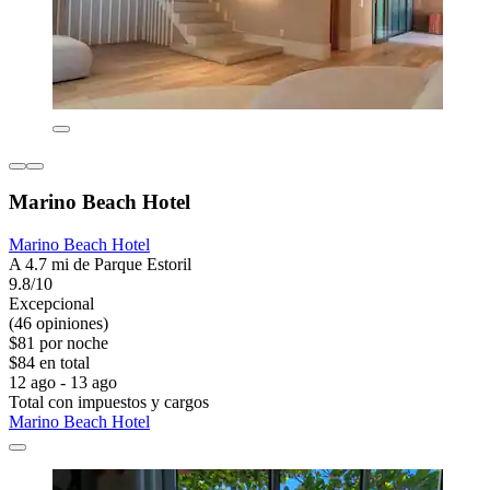
Marino Beach Hotel
Marino Beach Hotel
A 4.7 mi de Parque Estoril
9.8/10
Excepcional
(46 opiniones)
$81 por noche
$84 en total
12 ago - 13 ago
Total con impuestos y cargos
Marino Beach Hotel