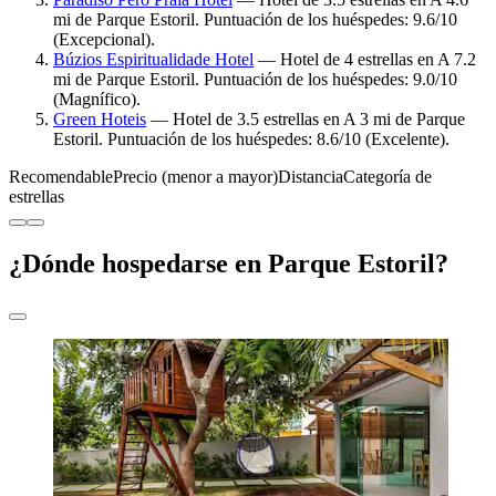
mi de Parque Estoril. Puntuación de los huéspedes: 9.6/10
(Excepcional).
Búzios Espiritualidade Hotel
— Hotel de 4 estrellas en A 7.2
mi de Parque Estoril. Puntuación de los huéspedes: 9.0/10
(Magnífico).
Green Hoteis
— Hotel de 3.5 estrellas en A 3 mi de Parque
Estoril. Puntuación de los huéspedes: 8.6/10 (Excelente).
Recomendable
Precio (menor a mayor)
Distancia
Categoría de
estrellas
¿Dónde hospedarse en Parque Estoril?