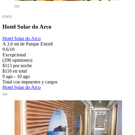
Hotel Solar do Arco
Hotel Solar do Arco
A 3.6 mi de Parque Estoril
9.6/10
Excepcional
(290 opiniones)
$113 por noche
$116 en total
9 ago - 10 ago
Total con impuestos y cargos
Hotel Solar do Arco