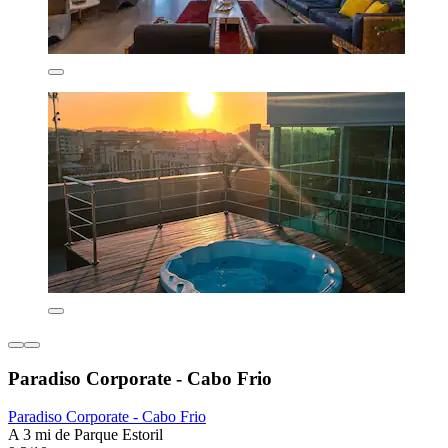
Paradiso Corporate - Cabo Frio
Paradiso Corporate - Cabo Frio
A 3 mi de Parque Estoril