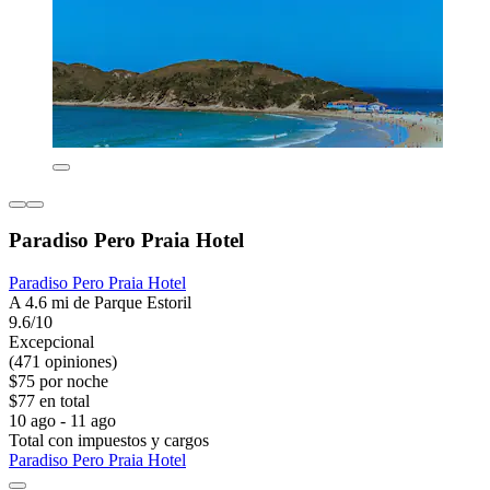
Paradiso Pero Praia Hotel
Paradiso Pero Praia Hotel
A 4.6 mi de Parque Estoril
9.6/10
Excepcional
(471 opiniones)
$75 por noche
$77 en total
10 ago - 11 ago
Total con impuestos y cargos
Paradiso Pero Praia Hotel