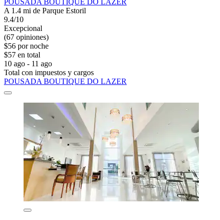
POUSADA BOUTIQUE DO LAZER
A 1.4 mi de Parque Estoril
9.4/10
Excepcional
(67 opiniones)
$56 por noche
$57 en total
10 ago - 11 ago
Total con impuestos y cargos
POUSADA BOUTIQUE DO LAZER