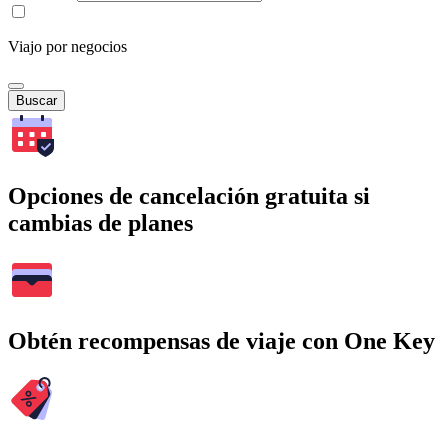
Viajo por negocios
Buscar
Opciones de cancelación gratuita si
cambias de planes
Obtén recompensas de viaje con One Key