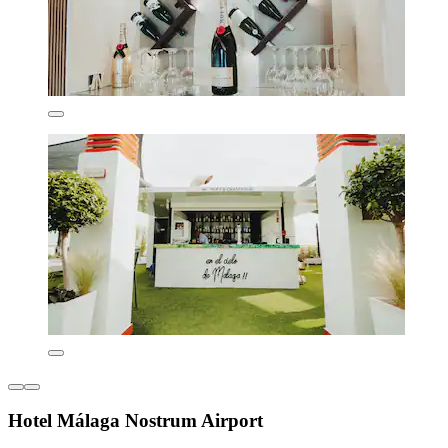
Hotel Málaga Nostrum Airport