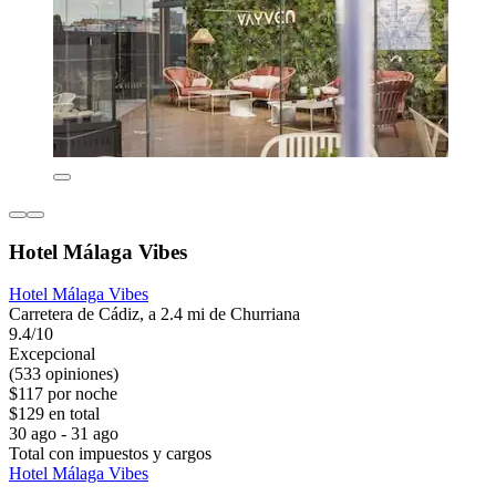
Hotel Málaga Vibes
Hotel Málaga Vibes
Carretera de Cádiz, a 2.4 mi de Churriana
9.4/10
Excepcional
(533 opiniones)
$117 por noche
$129 en total
30 ago - 31 ago
Total con impuestos y cargos
Hotel Málaga Vibes