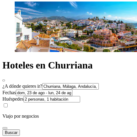
Hoteles en Churriana
¿A dónde quieres ir?
Fechas
Huéspedes
Viajo por negocios
Buscar