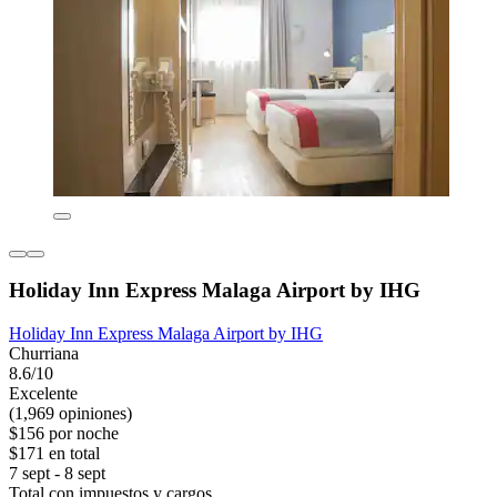
Holiday Inn Express Malaga Airport by IHG
Holiday Inn Express Malaga Airport by IHG
Churriana
8.6/10
Excelente
(1,969 opiniones)
$156 por noche
$171 en total
7 sept - 8 sept
Total con impuestos y cargos