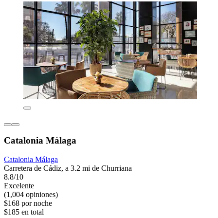
Catalonia Málaga
Catalonia Málaga
Carretera de Cádiz, a 3.2 mi de Churriana
8.8/10
Excelente
(1,004 opiniones)
$168 por noche
$185 en total