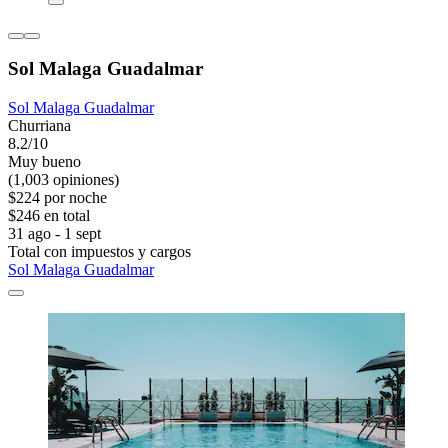
Sol Malaga Guadalmar
Sol Malaga Guadalmar
Churriana
8.2/10
Muy bueno
(1,003 opiniones)
$224 por noche
$246 en total
31 ago - 1 sept
Total con impuestos y cargos
Sol Malaga Guadalmar