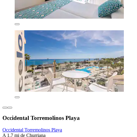
Occidental Torremolinos Playa
Occidental Torremolinos Playa
A 1.7 mi de Churriana