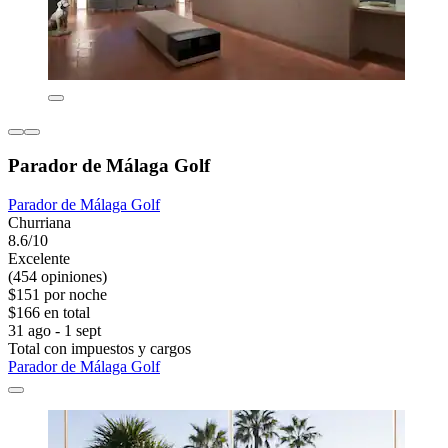
Parador de Málaga Golf
Parador de Málaga Golf
Churriana
8.6/10
Excelente
(454 opiniones)
$151 por noche
$166 en total
31 ago - 1 sept
Total con impuestos y cargos
Parador de Málaga Golf