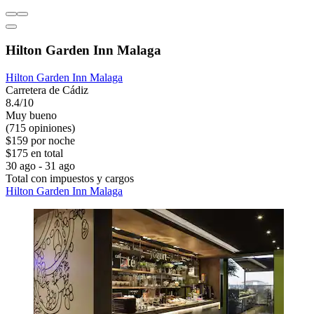
Hilton Garden Inn Malaga
Hilton Garden Inn Malaga
Carretera de Cádiz
8.4/10
Muy bueno
(715 opiniones)
$159 por noche
$175 en total
30 ago - 31 ago
Total con impuestos y cargos
Hilton Garden Inn Malaga