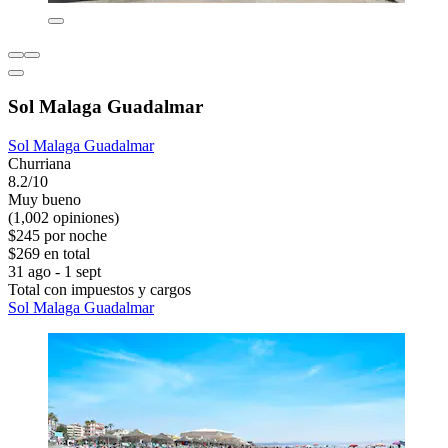
Sol Malaga Guadalmar
Sol Malaga Guadalmar
Churriana
8.2/10
Muy bueno
(1,002 opiniones)
$245 por noche
$269 en total
31 ago - 1 sept
Total con impuestos y cargos
Sol Malaga Guadalmar