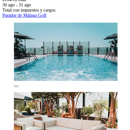
30 ago - 31 ago
Total con impuestos y cargos
Parador de Málaga Golf