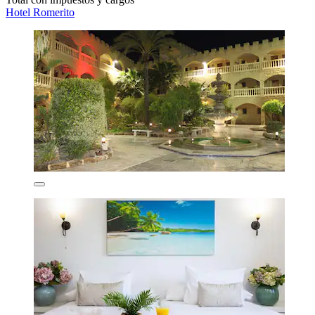
Hotel Romerito