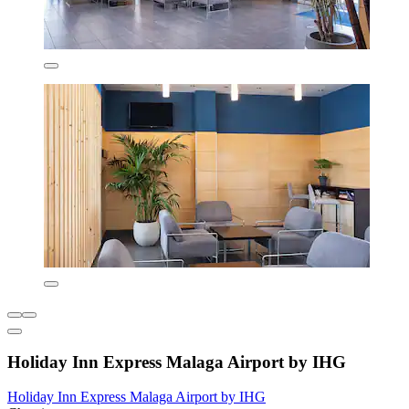
Holiday Inn Express Malaga Airport by IHG
Holiday Inn Express Malaga Airport by IHG