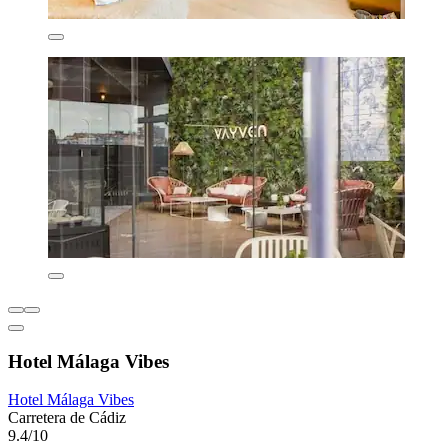
Hotel Málaga Vibes
Hotel Málaga Vibes
Carretera de Cádiz
9.4/10