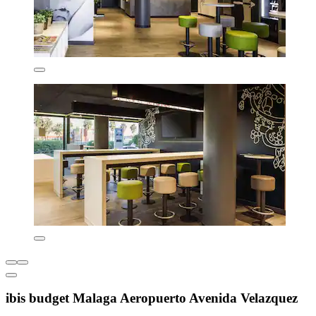
ibis budget Malaga Aeropuerto Avenida Velazquez