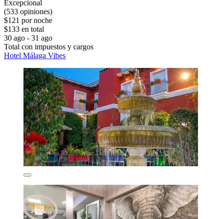
Excepcional
(533 opiniones)
$121 por noche
$133 en total
30 ago - 31 ago
Total con impuestos y cargos
Hotel Málaga Vibes