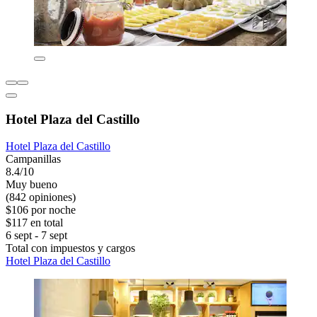
Hotel Plaza del Castillo
Hotel Plaza del Castillo
Campanillas
8.4/10
Muy bueno
(842 opiniones)
$106 por noche
$117 en total
6 sept - 7 sept
Total con impuestos y cargos
Hotel Plaza del Castillo