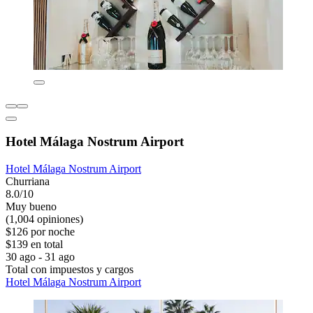
Hotel Málaga Nostrum Airport
Hotel Málaga Nostrum Airport
Churriana
8.0/10
Muy bueno
(1,004 opiniones)
$126 por noche
$139 en total
30 ago - 31 ago
Total con impuestos y cargos
Hotel Málaga Nostrum Airport