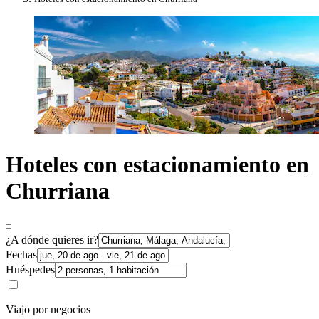
Hoteles con estacionamiento en
Churriana
¿A dónde quieres ir?
Fechas
Huéspedes
Viajo por negocios