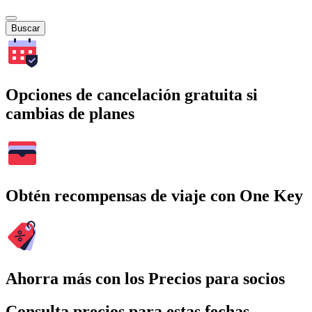
Buscar
Opciones de cancelación gratuita si
cambias de planes
Obtén recompensas de viaje con One Key
Ahorra más con los Precios para socios
Consulta precios para estas fechas