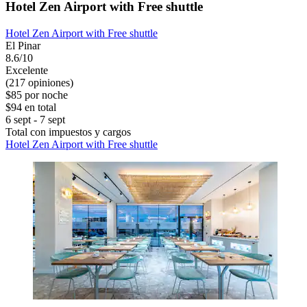
Hotel Zen Airport with Free shuttle
Hotel Zen Airport with Free shuttle
El Pinar
8.6/10
Excelente
(217 opiniones)
$85 por noche
$94 en total
6 sept - 7 sept
Total con impuestos y cargos
Hotel Zen Airport with Free shuttle