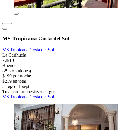
MS Tropicana Costa del Sol
MS Tropicana Costa del Sol
La Carihuela
7.8/10
Bueno
(293 opiniones)
$199 por noche
$219 en total
31 ago - 1 sept
Total con impuestos y cargos
MS Tropicana Costa del Sol