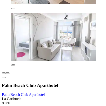
Palm Beach Club Aparthotel
Palm Beach Club Aparthotel
La Carihuela
8.0/10