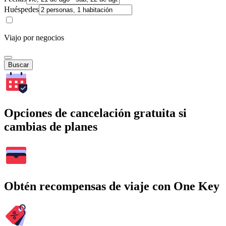
Huéspedes
Viajo por negocios
Buscar
Opciones de cancelación gratuita si
cambias de planes
Obtén recompensas de viaje con One Key