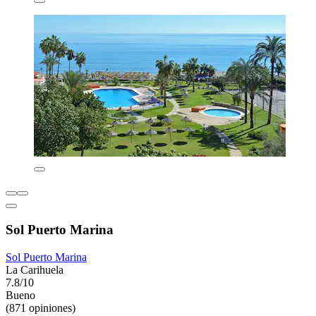
Sol Puerto Marina
Sol Puerto Marina
La Carihuela
7.8/10
Bueno
(871 opiniones)