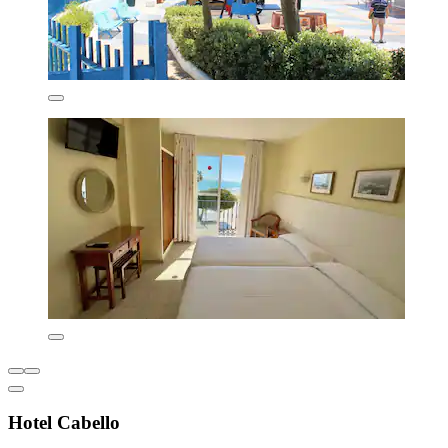
Hotel Cabello