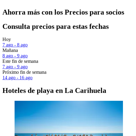
Ahorra más con los Precios para socios
Consulta precios para estas fechas
Hoy
7 ago - 8 ago
Mañana
8 ago - 9 ago
Este fin de semana
7 ago - 9 ago
Próximo fin de semana
14 ago - 16 ago
Hoteles de playa en La Carihuela