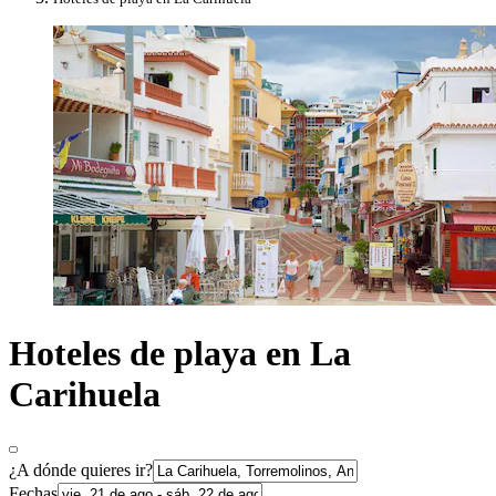
Hoteles de playa en La
Carihuela
¿A dónde quieres ir?
Fechas