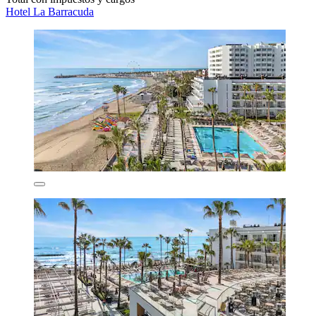
Hotel La Barracuda