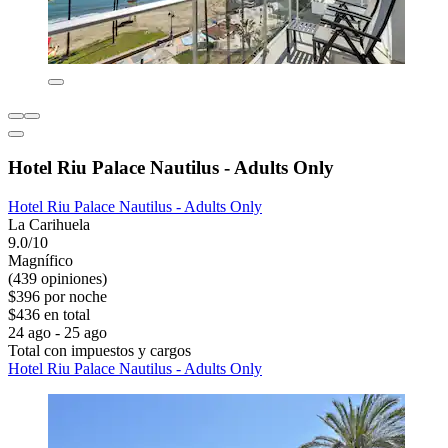
Hotel Riu Palace Nautilus - Adults Only
Hotel Riu Palace Nautilus - Adults Only
La Carihuela
9.0/10
Magnífico
(439 opiniones)
$396 por noche
$436 en total
24 ago - 25 ago
Total con impuestos y cargos
Hotel Riu Palace Nautilus - Adults Only