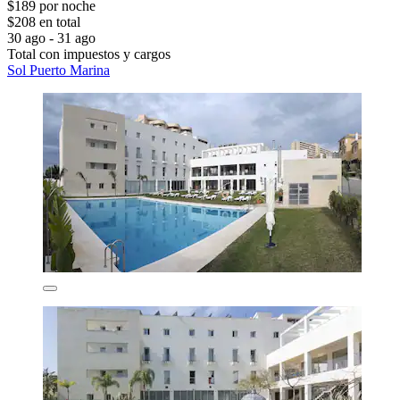
$189 por noche
$208 en total
30 ago - 31 ago
Total con impuestos y cargos
Sol Puerto Marina