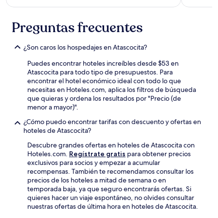
Preguntas frecuentes
¿Son caros los hospedajes en Atascocita?
Puedes encontrar hoteles increíbles desde $53 en
Atascocita para todo tipo de presupuestos. Para
encontrar el hotel económico ideal con todo lo que
necesitas en Hoteles.com, aplica los filtros de búsqueda
que quieras y ordena los resultados por "Precio (de
menor a mayor)".
¿Cómo puedo encontrar tarifas con descuento y ofertas en
hoteles de Atascocita?
Descubre grandes ofertas en hoteles de Atascocita con
Hoteles.com.
Regístrate gratis
para obtener precios
exclusivos para socios y empezar a acumular
recompensas. También te recomendamos consultar los
precios de los hoteles a mitad de semana o en
temporada baja, ya que seguro encontrarás ofertas. Si
quieres hacer un viaje espontáneo, no olvides consultar
nuestras ofertas de última hora en hoteles de Atascocita.