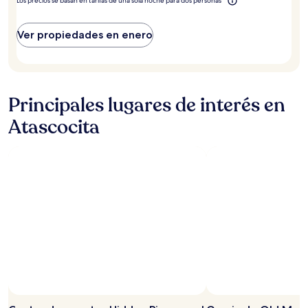
Los precios se basan en tarifas de una sola noche para dos personas
Ver propiedades en enero
Principales lugares de interés en
Atascocita