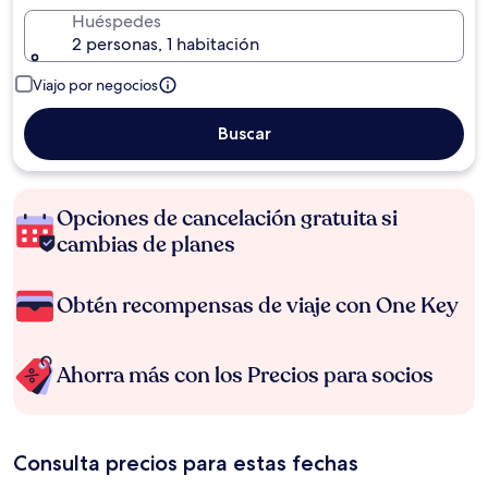
Huéspedes
2 personas, 1 habitación
Viajo por negocios
Buscar
Opciones de cancelación gratuita si
cambias de planes
Obtén recompensas de viaje con One Key
Ahorra más con los Precios para socios
Consulta precios para estas fechas