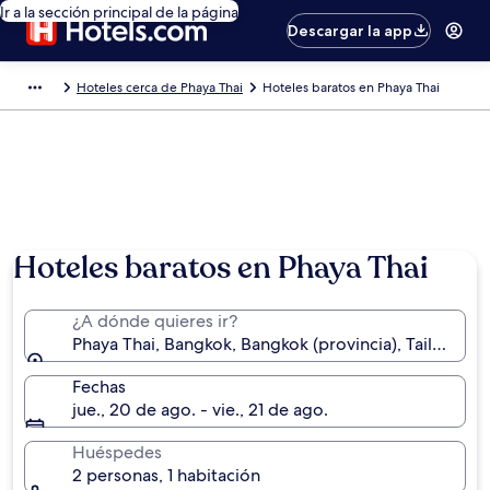
Ir a la sección principal de la página
Descargar la app
Hoteles cerca de Phaya Thai
Hoteles baratos en Phaya Thai
Hoteles baratos en Phaya Thai
¿A dónde quieres ir?
Phaya Thai, Bangkok, Bangkok (provincia), Tailandia
Fechas
jue., 20 de ago. - vie., 21 de ago.
Huéspedes
2 personas, 1 habitación