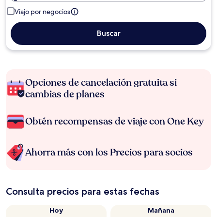
Viajo por negocios
Buscar
Opciones de cancelación gratuita si
cambias de planes
Obtén recompensas de viaje con One Key
Ahorra más con los Precios para socios
Consulta precios para estas fechas
Hoy
Mañana