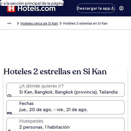
Ir a la sección principal de la página
Descargar la app
Hoteles cerca de Si Kan
Hoteles 2 estrellas en Si Kan
Hoteles 2 estrellas en Si Kan
¿A dónde quieres ir?
Si Kan, Bangkok, Bangkok (provincia), Tailandia
Fechas
jue., 20 de ago. - vie., 21 de ago.
Huéspedes
2 personas, 1 habitación