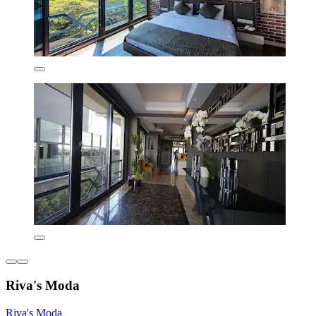
Riva's Moda
Riva's Moda