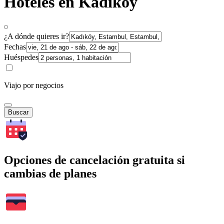
Hoteles en Kadıköy
¿A dónde quieres ir?
Fechas
Huéspedes
Viajo por negocios
Buscar
Opciones de cancelación gratuita si
cambias de planes