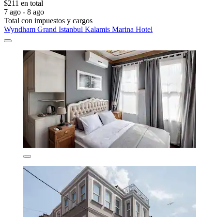
$211 en total
7 ago - 8 ago
Total con impuestos y cargos
Wyndham Grand Istanbul Kalamis Marina Hotel