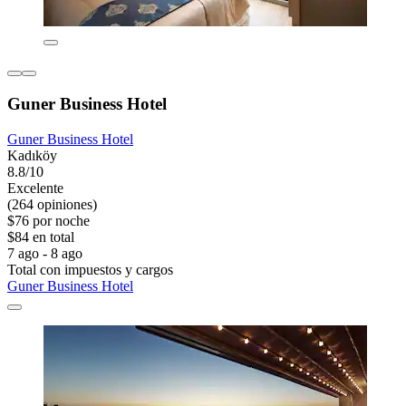
Guner Business Hotel
Guner Business Hotel
Kadıköy
8.8/10
Excelente
(264 opiniones)
$76 por noche
$84 en total
7 ago - 8 ago
Total con impuestos y cargos
Guner Business Hotel