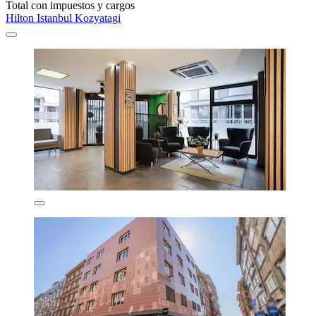
Total con impuestos y cargos
Hilton Istanbul Kozyatagi