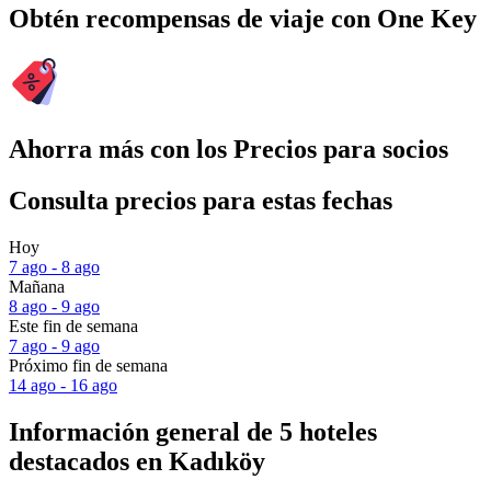
Obtén recompensas de viaje con One Key
Ahorra más con los Precios para socios
Consulta precios para estas fechas
Hoy
7 ago - 8 ago
Mañana
8 ago - 9 ago
Este fin de semana
7 ago - 9 ago
Próximo fin de semana
14 ago - 16 ago
Información general de 5 hoteles
destacados en Kadıköy