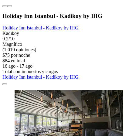
Holiday Inn Istanbul - Kadikoy by IHG
Holiday Inn Istanbul - Kadikoy by IHG
Kadıköy
9.2/10
Magnífico
(1,019 opiniones)
$75 por noche
$84 en total
16 ago - 17 ago
Total con impuestos y cargos
Holiday Inn Istanbul - Kadikoy by IHG