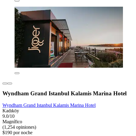
Wyndham Grand Istanbul Kalamis Marina Hotel
Wyndham Grand Istanbul Kalamis Marina Hotel
Kadıköy
9.0/10
Magnífico
(1,254 opiniones)
$190 por noche