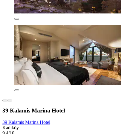
39 Kalamis Marina Hotel
39 Kalamis Marina Hotel
Kadıköy
9.4/10