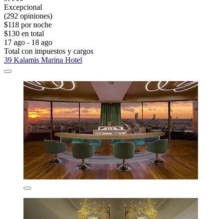
Excepcional
(292 opiniones)
$118 por noche
$130 en total
17 ago - 18 ago
Total con impuestos y cargos
39 Kalamis Marina Hotel