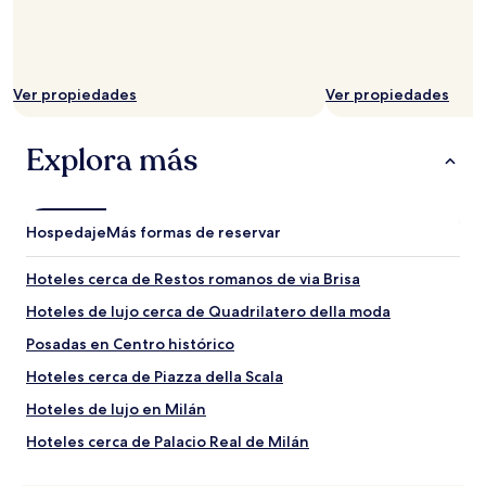
Ver propiedades
Ver propiedades
Explora más
Hospedaje
Más formas de reservar
Hoteles cerca de Restos romanos de via Brisa
Hoteles de lujo cerca de Quadrilatero della moda
Posadas en Centro histórico
Hoteles cerca de Piazza della Scala
Hoteles de lujo en Milán
Hoteles cerca de Palacio Real de Milán
Hoteles con cocina en Milán