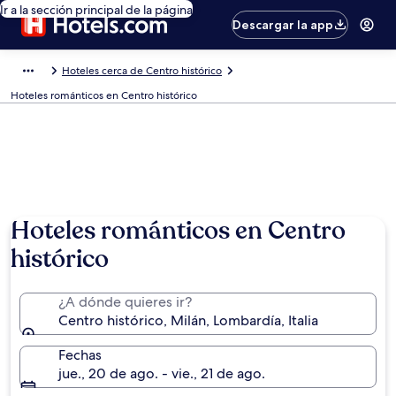
Ir a la sección principal de la página
Descargar la app
Hoteles cerca de Centro histórico
Hoteles románticos en Centro histórico
Hoteles románticos en Centro
histórico
¿A dónde quieres ir?
Centro histórico, Milán, Lombardía, Italia
Fechas
jue., 20 de ago. - vie., 21 de ago.