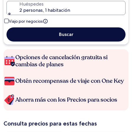
Huéspedes
2 personas, 1 habitación
Viajo por negocios
Buscar
Opciones de cancelación gratuita si
cambias de planes
Obtén recompensas de viaje con One Key
Ahorra más con los Precios para socios
Consulta precios para estas fechas