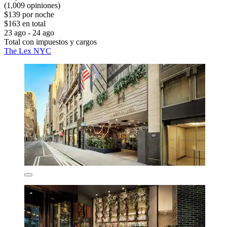
(1,009 opiniones)
$139 por noche
$163 en total
23 ago - 24 ago
Total con impuestos y cargos
The Lex NYC