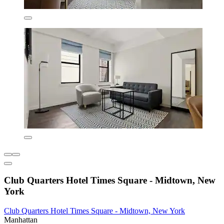
Club Quarters Hotel Times Square - Midtown, New
York
Club Quarters Hotel Times Square - Midtown, New York
Manhattan