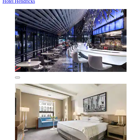
Hotel Hendricks