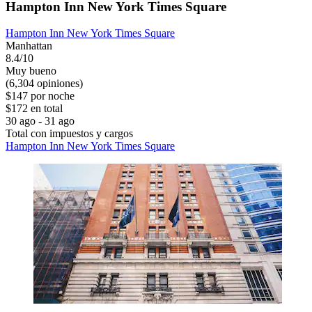
Hampton Inn New York Times Square
Hampton Inn New York Times Square
Manhattan
8.4/10
Muy bueno
(6,304 opiniones)
$147 por noche
$172 en total
30 ago - 31 ago
Total con impuestos y cargos
Hampton Inn New York Times Square