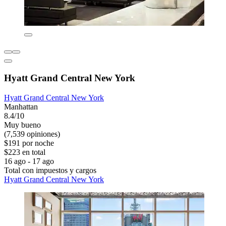
Hyatt Grand Central New York
Hyatt Grand Central New York
Manhattan
8.4/10
Muy bueno
(7,539 opiniones)
$191 por noche
$223 en total
16 ago - 17 ago
Total con impuestos y cargos
Hyatt Grand Central New York