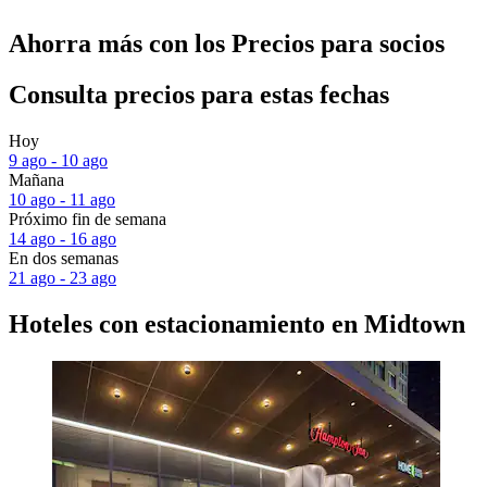
Ahorra más con los Precios para socios
Consulta precios para estas fechas
Hoy
9 ago - 10 ago
Mañana
10 ago - 11 ago
Próximo fin de semana
14 ago - 16 ago
En dos semanas
21 ago - 23 ago
Hoteles con estacionamiento en Midtown