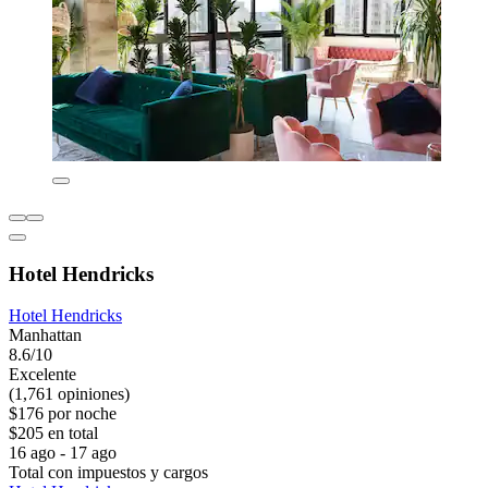
Hotel Hendricks
Hotel Hendricks
Manhattan
8.6/10
Excelente
(1,761 opiniones)
$176 por noche
$205 en total
16 ago - 17 ago
Total con impuestos y cargos