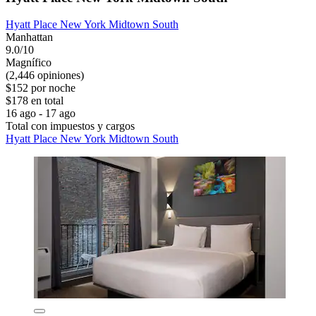
Hyatt Place New York Midtown South
Manhattan
9.0/10
Magnífico
(2,446 opiniones)
$152 por noche
$178 en total
16 ago - 17 ago
Total con impuestos y cargos
Hyatt Place New York Midtown South