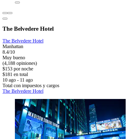
The Belvedere Hotel
The Belvedere Hotel
Manhattan
8.4/10
Muy bueno
(4,188 opiniones)
$153 por noche
$181 en total
10 ago - 11 ago
Total con impuestos y cargos
The Belvedere Hotel