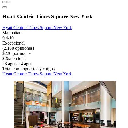
Hyatt Centric Times Square New York
Hyatt Centric Times Square New York
Manhattan
9.4/10
Excepcional
(2,158 opiniones)
$226 por noche
$262 en total
23 ago - 24 ago
Total con impuestos y cargos
Hyatt Centric Times Square New York