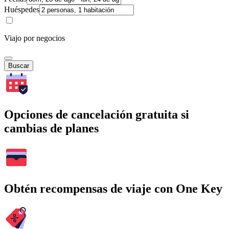
Huéspedes
Viajo por negocios
Buscar
Opciones de cancelación gratuita si
cambias de planes
Obtén recompensas de viaje con One Key