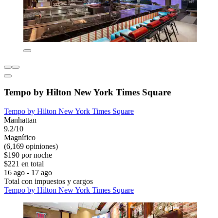
Tempo by Hilton New York Times Square
Tempo by Hilton New York Times Square
Manhattan
9.2/10
Magnífico
(6,169 opiniones)
$190 por noche
$221 en total
16 ago - 17 ago
Total con impuestos y cargos
Tempo by Hilton New York Times Square