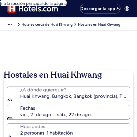
Ir a la sección principal de la página
Descargar la app
Hoteles cerca de Huai Khwang
Hostales en Huai Khwang
Hostales en Huai Khwang
¿A dónde quieres ir?
Huai Khwang, Bangkok, Bangkok (provincia), Tailandi
Fechas
vie., 21 de ago. - sáb., 22 de ago.
Huéspedes
2 personas, 1 habitación