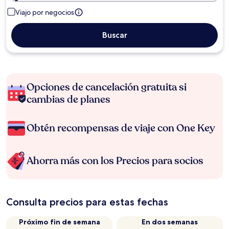
Viajo por negocios
Buscar
Opciones de cancelación gratuita si
cambias de planes
Obtén recompensas de viaje con One Key
Ahorra más con los Precios para socios
Consulta precios para estas fechas
Próximo fin de semana
En dos semanas