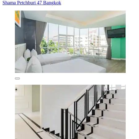
Shama Petchburi 47 Bangkok