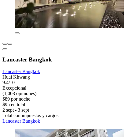
Lancaster Bangkok
Lancaster Bangkok
Huai Khwang
9.4/10
Excepcional
(1,003 opiniones)
$89 por noche
$95 en total
2 sept - 3 sept
Total con impuestos y cargos
Lancaster Bangkok