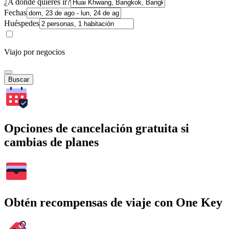
¿A dónde quieres ir?
Fechas
Huéspedes
Viajo por negocios
Buscar
Opciones de cancelación gratuita si
cambias de planes
Obtén recompensas de viaje con One Key