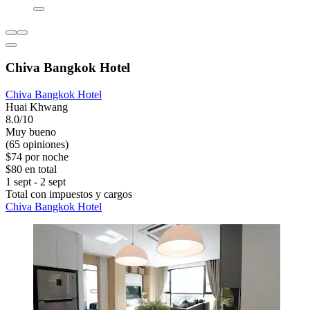
Chiva Bangkok Hotel
Chiva Bangkok Hotel
Huai Khwang
8.0/10
Muy bueno
(65 opiniones)
$74 por noche
$80 en total
1 sept - 2 sept
Total con impuestos y cargos
Chiva Bangkok Hotel