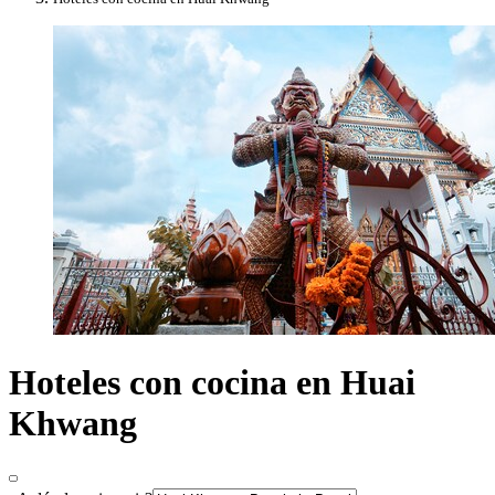
Hoteles con cocina en Huai
Khwang