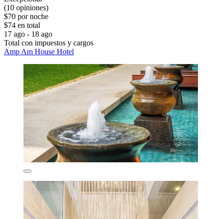
(10 opiniones)
$70 por noche
$74 en total
17 ago - 18 ago
Total con impuestos y cargos
Amp Am House Hotel