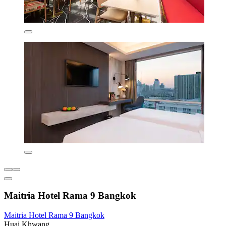
Maitria Hotel Rama 9 Bangkok
Maitria Hotel Rama 9 Bangkok
Huai Khwang