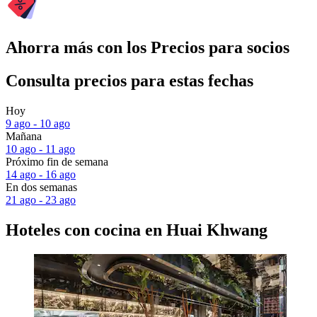
Ahorra más con los Precios para socios
Consulta precios para estas fechas
Hoy
9 ago - 10 ago
Mañana
10 ago - 11 ago
Próximo fin de semana
14 ago - 16 ago
En dos semanas
21 ago - 23 ago
Hoteles con cocina en Huai Khwang