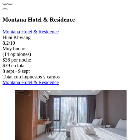
Montana Hotel & Residence
Montana Hotel & Residence
Huai Khwang
8.2/10
Muy bueno
(14 opiniones)
$36 por noche
$39 en total
8 sept - 9 sept
Total con impuestos y cargos
Montana Hotel & Residence