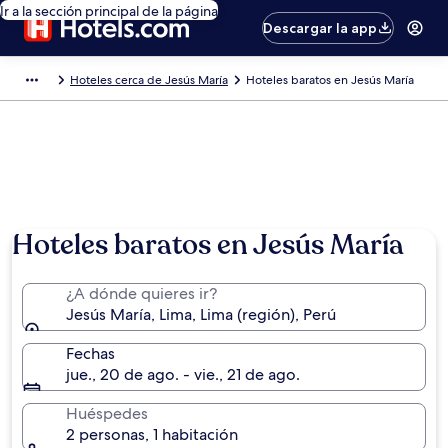
Ir a la sección principal de la página
Descargar la app
Hoteles cerca de Jesús María
Hoteles baratos en Jesús María
Hoteles baratos en Jesús María
¿A dónde quieres ir?
Jesús María, Lima, Lima (región), Perú
Fechas
jue., 20 de ago. - vie., 21 de ago.
Huéspedes
2 personas, 1 habitación