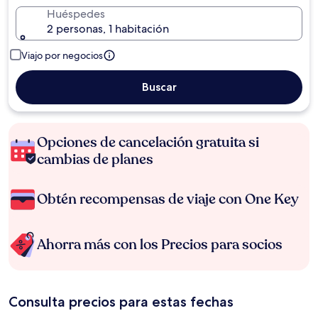
Huéspedes
2 personas, 1 habitación
Viajo por negocios
Buscar
Opciones de cancelación gratuita si
cambias de planes
Obtén recompensas de viaje con One Key
Ahorra más con los Precios para socios
Consulta precios para estas fechas