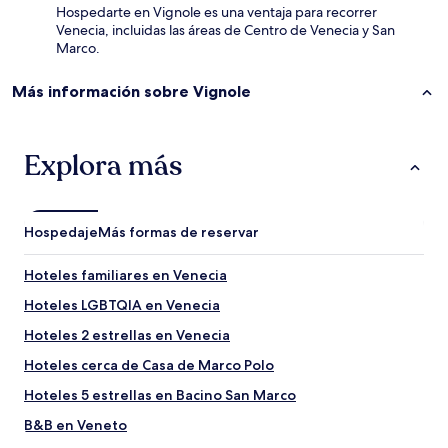
Hospedarte en Vignole es una ventaja para recorrer
Venecia, incluidas las áreas de Centro de Venecia y San
Marco.
Más información sobre Vignole
Explora más
Hospedaje
Más formas de reservar
Hoteles familiares en Venecia
Hoteles LGBTQIA en Venecia
Hoteles 2 estrellas en Venecia
Hoteles cerca de Casa de Marco Polo
Hoteles 5 estrellas en Bacino San Marco
B&B en Veneto