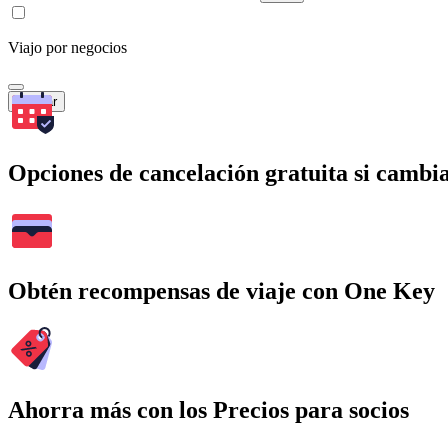
Viajo por negocios
Buscar
Opciones de cancelación gratuita si cambia
Obtén recompensas de viaje con One Key
Ahorra más con los Precios para socios