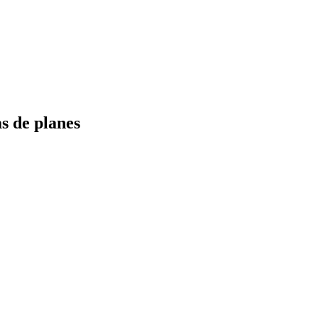
s de planes