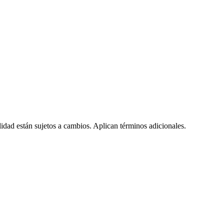
lidad están sujetos a cambios. Aplican términos adicionales.