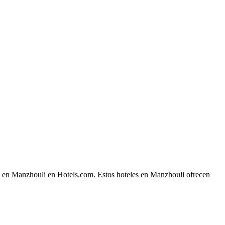
he en Manzhouli en Hotels.com. Estos hoteles en Manzhouli ofrecen