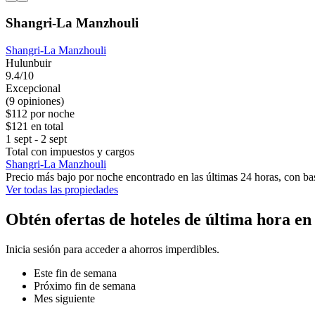
Shangri-La Manzhouli
Shangri-La Manzhouli
Hulunbuir
9.4/10
Excepcional
(9 opiniones)
$112 por noche
$121 en total
1 sept - 2 sept
Total con impuestos y cargos
Shangri-La Manzhouli
Precio más bajo por noche encontrado en las últimas 24 horas, con bas
Ver todas las propiedades
Obtén ofertas de hoteles de última hora 
Inicia sesión para acceder a ahorros imperdibles.
Este fin de semana
Próximo fin de semana
Mes siguiente