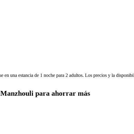
e en una estancia de 1 noche para 2 adultos. Los precios y la disponibi
en Manzhouli para ahorrar más