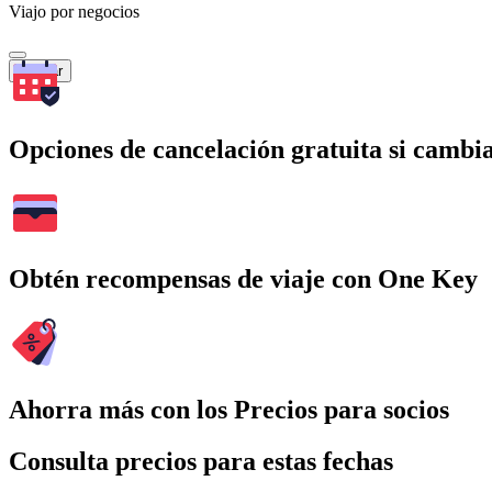
Viajo por negocios
Buscar
Opciones de cancelación gratuita si cambia
Obtén recompensas de viaje con One Key
Ahorra más con los Precios para socios
Consulta precios para estas fechas