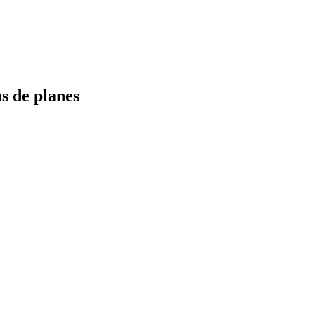
s de planes