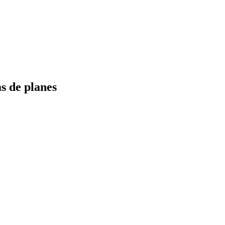
s de planes