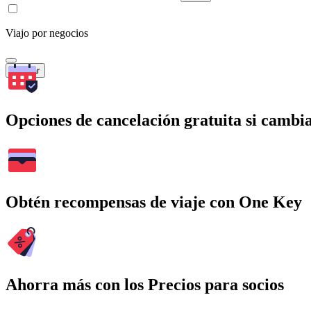
Viajo por negocios
Buscar
Opciones de cancelación gratuita si cambia
Obtén recompensas de viaje con One Key
Ahorra más con los Precios para socios