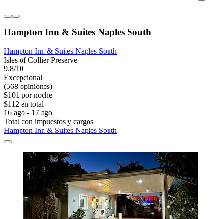
Hampton Inn & Suites Naples South
Hampton Inn & Suites Naples South
Isles of Collier Preserve
9.8/10
Excepcional
(568 opiniones)
$101 por noche
$112 en total
16 ago - 17 ago
Total con impuestos y cargos
Hampton Inn & Suites Naples South