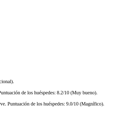
cional).
. Puntuación de los huéspedes: 8.2/10 (Muy bueno).
erve. Puntuación de los huéspedes: 9.0/10 (Magnífico).