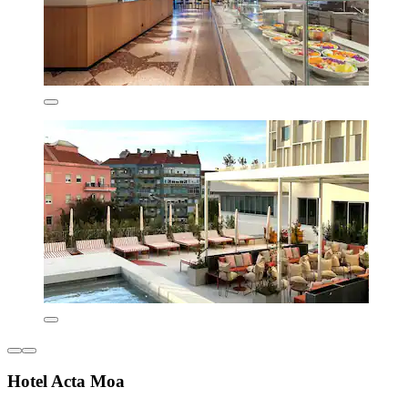
Hotel Acta Moa