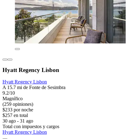
Hyatt Regency Lisbon
Hyatt Regency Lisbon
A 15.7 mi de Fonte de Sesimbra
9.2/10
Magnífico
(259 opiniones)
$233 por noche
$257 en total
30 ago - 31 ago
Total con impuestos y cargos
Hyatt Regency Lisbon