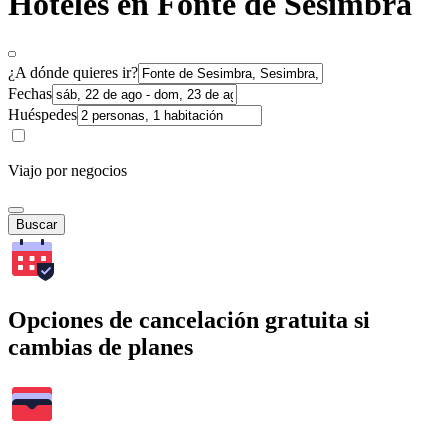
Hoteles en Fonte de Sesimbra
¿A dónde quieres ir?
Fechas
Huéspedes
Viajo por negocios
Buscar
Opciones de cancelación gratuita si
cambias de planes