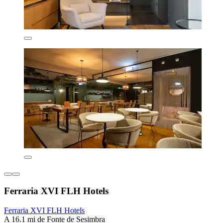
Ferraria XVI FLH Hotels
Ferraria XVI FLH Hotels
A 16.1 mi de Fonte de Sesimbra