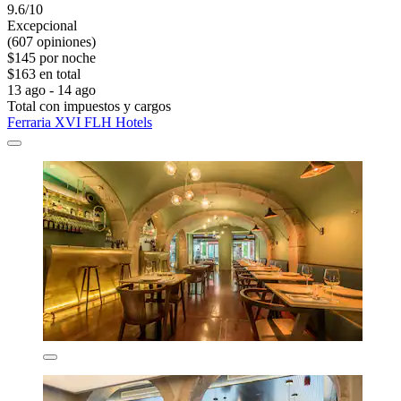
9.6/10
Excepcional
(607 opiniones)
$145 por noche
$163 en total
13 ago - 14 ago
Total con impuestos y cargos
Ferraria XVI FLH Hotels