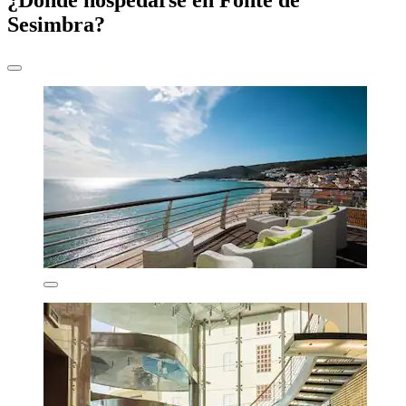
Sesimbra?