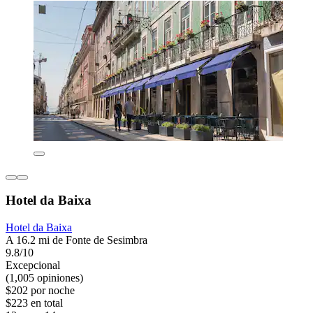
Hotel da Baixa
Hotel da Baixa
A 16.2 mi de Fonte de Sesimbra
9.8/10
Excepcional
(1,005 opiniones)
$202 por noche
$223 en total