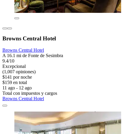
Browns Central Hotel
Browns Central Hotel
A 16.1 mi de Fonte de Sesimbra
9.4/10
Excepcional
(1,007 opiniones)
$141 por noche
$159 en total
11 ago - 12 ago
Total con impuestos y cargos
Browns Central Hotel