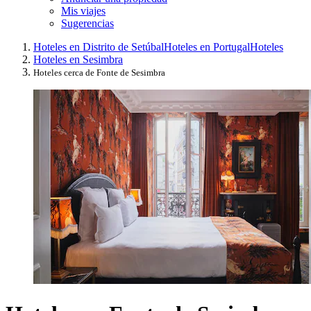
Mis viajes
Sugerencias
Hoteles en Distrito de Setúbal
Hoteles en Portugal
Hoteles
Hoteles en Sesimbra
Hoteles cerca de Fonte de Sesimbra