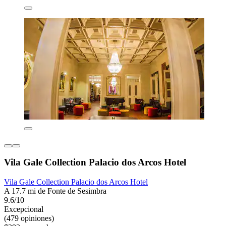
Vila Gale Collection Palacio dos Arcos Hotel
Vila Gale Collection Palacio dos Arcos Hotel
A 17.7 mi de Fonte de Sesimbra
9.6/10
Excepcional
(479 opiniones)