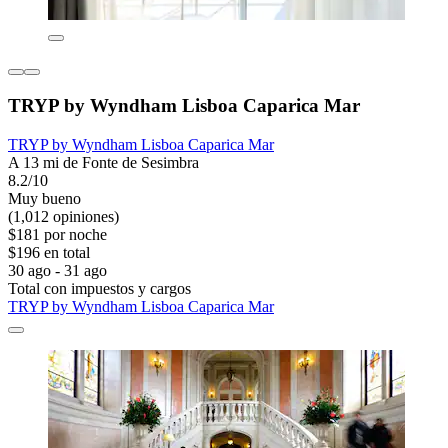
TRYP by Wyndham Lisboa Caparica Mar
TRYP by Wyndham Lisboa Caparica Mar
A 13 mi de Fonte de Sesimbra
8.2/10
Muy bueno
(1,012 opiniones)
$181 por noche
$196 en total
30 ago - 31 ago
Total con impuestos y cargos
TRYP by Wyndham Lisboa Caparica Mar