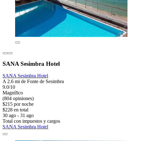
SANA Sesimbra Hotel
SANA Sesimbra Hotel
A 2.6 mi de Fonte de Sesimbra
9.0/10
Magnífico
(804 opiniones)
$215 por noche
$228 en total
30 ago - 31 ago
Total con impuestos y cargos
SANA Sesimbra Hotel