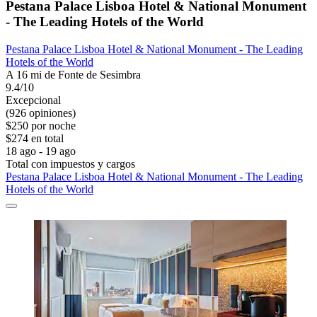
Pestana Palace Lisboa Hotel & National Monument
- The Leading Hotels of the World
Pestana Palace Lisboa Hotel & National Monument - The Leading
Hotels of the World
A 16 mi de Fonte de Sesimbra
9.4/10
Excepcional
(926 opiniones)
$250 por noche
$274 en total
18 ago - 19 ago
Total con impuestos y cargos
Pestana Palace Lisboa Hotel & National Monument - The Leading
Hotels of the World