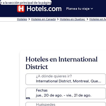
Ir a la sección principal de la página
Planea tu viaje
Hoteles
Hoteles en Canadá
Hoteles en Quebec
Hoteles en 
Hoteles en International
District
¿A dónde quieres ir?
Fechas
jue., 20 de ago. - vie., 21 de ago.
Huéspedes