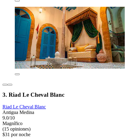
3. Riad Le Cheval Blanc
Riad Le Cheval Blanc
Antigua Medina
9.0/10
Magnífico
(15 opiniones)
$31 por noche