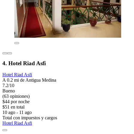
4. Hotel Riad Asfi
Hotel Riad Asfi
A 0.2 mi de Antigua Medina
7.2/10
Bueno
(63 opiniones)
$44 por noche
$51 en total
10 ago - 11 ago
Total con impuestos y cargos
Hotel Riad Asfi