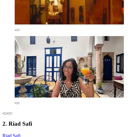
2. Riad Safi
Riad Safi