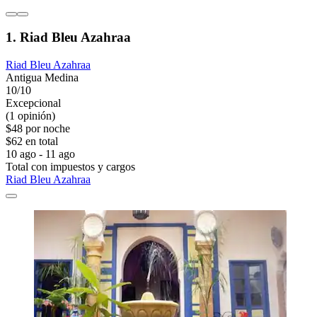
1. Riad Bleu Azahraa
Riad Bleu Azahraa
Antigua Medina
10/10
Excepcional
(1 opinión)
$48 por noche
$62 en total
10 ago - 11 ago
Total con impuestos y cargos
Riad Bleu Azahraa