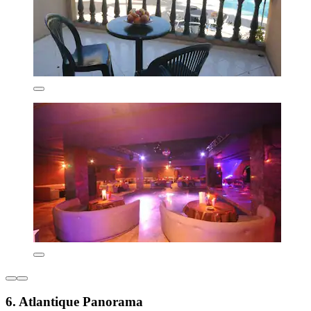
6. Atlantique Panorama