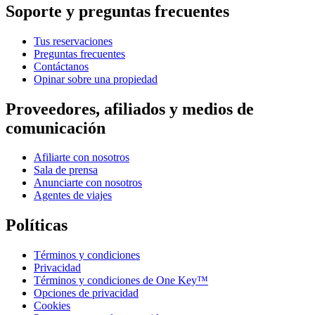
Soporte y preguntas frecuentes
Tus reservaciones
Preguntas frecuentes
Contáctanos
Opinar sobre una propiedad
Proveedores, afiliados y medios de
comunicación
Afiliarte con nosotros
Sala de prensa
Anunciarte con nosotros
Agentes de viajes
Políticas
Términos y condiciones
Privacidad
Términos y condiciones de One Key™
Opciones de privacidad
Cookies