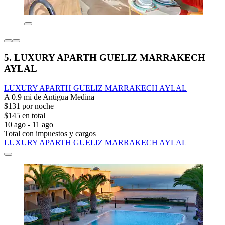
5. LUXURY APARTH GUELIZ MARRAKECH
AYLAL
LUXURY APARTH GUELIZ MARRAKECH AYLAL
A 0.9 mi de Antigua Medina
$131 por noche
$145 en total
10 ago - 11 ago
Total con impuestos y cargos
LUXURY APARTH GUELIZ MARRAKECH AYLAL