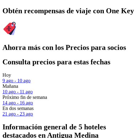
Obtén recompensas de viaje con One Key
Ahorra más con los Precios para socios
Consulta precios para estas fechas
Hoy
9 ago - 10 ago
Mañana
10 ago - 11 ago
Próximo fin de semana
14 ago - 16 ago
En dos semanas
21 ago - 23 ago
Información general de 5 hoteles
destacados en Antigua Medina