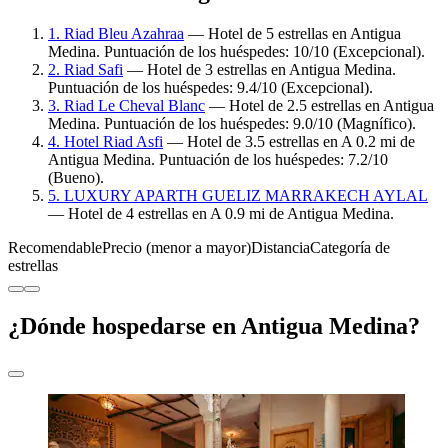
1. Riad Bleu Azahraa
— Hotel de 5 estrellas en Antigua
Medina. Puntuación de los huéspedes: 10/10 (Excepcional).
2. Riad Safi
— Hotel de 3 estrellas en Antigua Medina.
Puntuación de los huéspedes: 9.4/10 (Excepcional).
3. Riad Le Cheval Blanc
— Hotel de 2.5 estrellas en Antigua
Medina. Puntuación de los huéspedes: 9.0/10 (Magnífico).
4. Hotel Riad Asfi
— Hotel de 3.5 estrellas en A 0.2 mi de
Antigua Medina. Puntuación de los huéspedes: 7.2/10
(Bueno).
5. LUXURY APARTH GUELIZ MARRAKECH AYLAL
— Hotel de 4 estrellas en A 0.9 mi de Antigua Medina.
Recomendable
Precio (menor a mayor)
Distancia
Categoría de
estrellas
¿Dónde hospedarse en Antigua Medina?