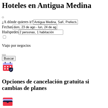
Hoteles en Antigua Medina
¿A dónde quieres ir?
Fechas
Huéspedes
Viajo por negocios
Buscar
Opciones de cancelación gratuita si
cambias de planes