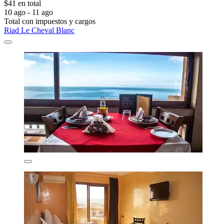
$41 en total
10 ago - 11 ago
Total con impuestos y cargos
Riad Le Cheval Blanc