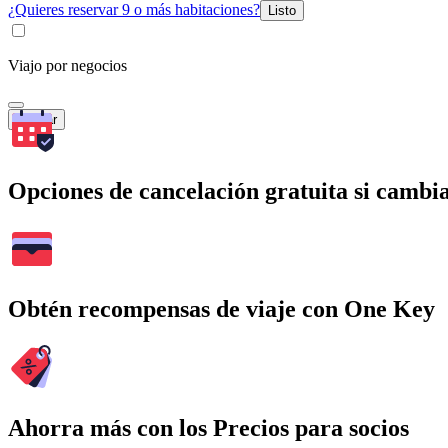
¿Quieres reservar 9 o más habitaciones?
Listo
Viajo por negocios
Buscar
Opciones de cancelación gratuita si cambia
Obtén recompensas de viaje con One Key
Ahorra más con los Precios para socios