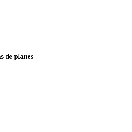
s de planes