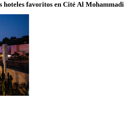
us hoteles favoritos en Cité Al Mohammadi