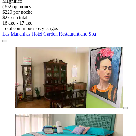
Magnífico
(302 opiniones)
$229 por noche
$275 en total
16 ago - 17 ago
Total con impuestos y cargos
Las Mananitas Hotel Garden Restaurant and Spa