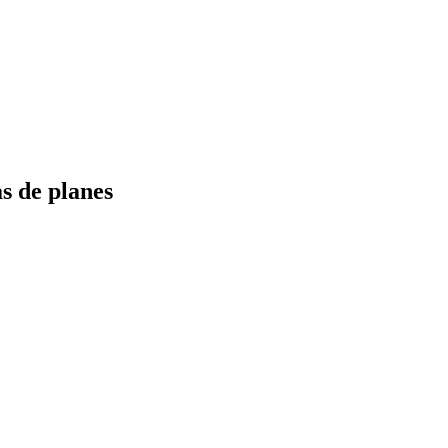
s de planes