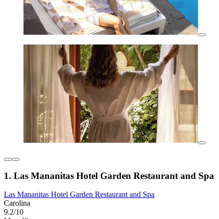
1. Las Mananitas Hotel Garden Restaurant and Spa
Las Mananitas Hotel Garden Restaurant and Spa
Carolina
9.2/10