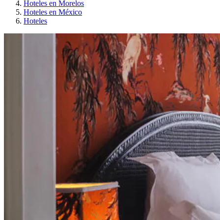
Hoteles en Morelos
Hoteles en México
Hoteles