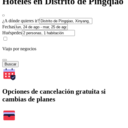
Hoteles en Distrito de Pingqiao
¿A dónde quieres ir?
Fechas
Huéspedes
Viajo por negocios
Buscar
Opciones de cancelación gratuita si
cambias de planes