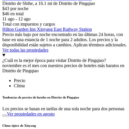
Distrito de Shihe, a 16.1 mi de Distrito de Pingqiao
$43 por noche
$46 en total
11 ago - 12 ago
Total con impuestos y cargos
Hilton Garden Inn Xinyang East Railway Station
Precio más bajo por noche encontrado en las últimas 24 horas, con
base en una estancia de 1 noche para 2 adultos. Los precios y la
disponibilidad están sujetos a cambios. Aplican términos adicionales.
Ver todas las propiedades
¿Cuál es la mejor época para visitar Distrito de Pingqiao?
noviembre es el mes con nuestros precios de hoteles más baratos en
Distrito de Pingqiao
Precio
Clima
Tendencias de precios de hoteles en Distrito de Pingqiao
Los precios se basan en tarifas de una sola noche para dos personas
Ver propiedades en agosto
Clima típico de Xinyang