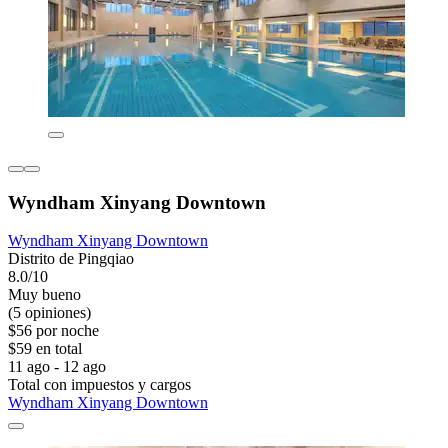
Wyndham Xinyang Downtown
Wyndham Xinyang Downtown
Distrito de Pingqiao
8.0/10
Muy bueno
(5 opiniones)
$56 por noche
$59 en total
11 ago - 12 ago
Total con impuestos y cargos
Wyndham Xinyang Downtown