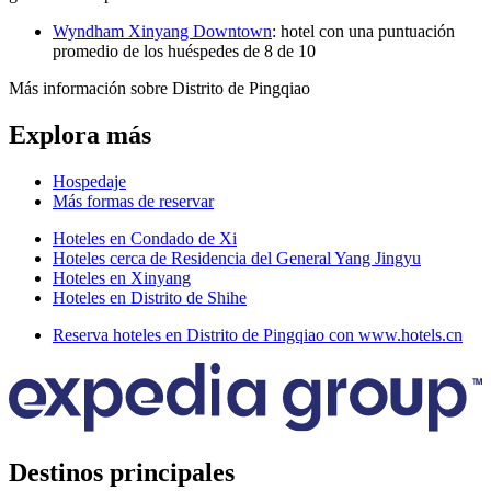
Wyndham Xinyang Downtown
: hotel con una puntuación
promedio de los huéspedes de 8 de 10
Más información sobre Distrito de Pingqiao
Explora más
Hospedaje
Más formas de reservar
Hoteles en Condado de Xi
Hoteles cerca de Residencia del General Yang Jingyu
Hoteles en Xinyang
Hoteles en Distrito de Shihe
Reserva hoteles en Distrito de Pingqiao con www.hotels.cn
Destinos principales