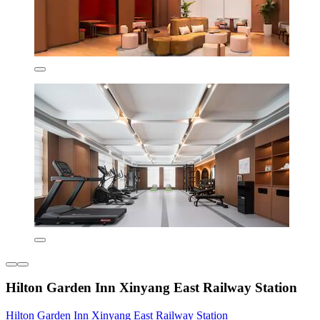
Hilton Garden Inn Xinyang East Railway Station
Hilton Garden Inn Xinyang East Railway Station