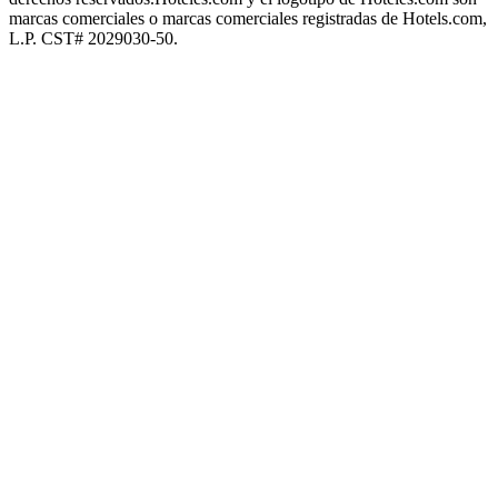
marcas comerciales o marcas comerciales registradas de Hotels.com,
L.P. CST# 2029030-50.