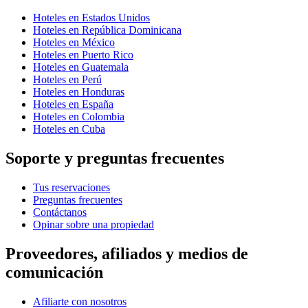
Hoteles en Estados Unidos
Hoteles en República Dominicana
Hoteles en México
Hoteles en Puerto Rico
Hoteles en Guatemala
Hoteles en Perú
Hoteles en Honduras
Hoteles en España
Hoteles en Colombia
Hoteles en Cuba
Soporte y preguntas frecuentes
Tus reservaciones
Preguntas frecuentes
Contáctanos
Opinar sobre una propiedad
Proveedores, afiliados y medios de
comunicación
Afiliarte con nosotros