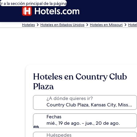
Ir a la sección principal de la página
Hoteles
Hoteles en Estados Unidos
Hoteles en Missouri
Hotel
Hoteles en Country Club
Plaza
¿A dónde quieres ir?
Fechas
mié., 19 de ago. - jue., 20 de ago.
Huéspedes