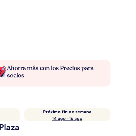
Ahorra más con los Precios para
socios
Próximo fin de semana
14 ago - 16 ago
Plaza