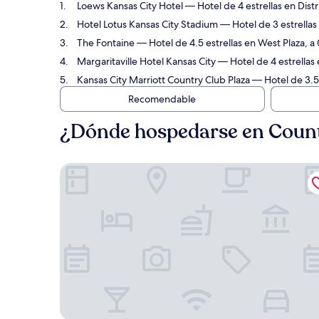
Loews Kansas City Hotel
— Hotel de 4 estrellas en Dist
Hotel Lotus Kansas City Stadium
— Hotel de 3 estrellas
The Fontaine
— Hotel de 4.5 estrellas en West Plaza, a
Margaritaville Hotel Kansas City
— Hotel de 4 estrellas 
Kansas City Marriott Country Club Plaza
— Hotel de 3.5 
Recomendable
¿Dónde hospedarse en Count
Loews Kansas City Hotel