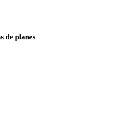
s de planes