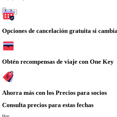
Buscar
Opciones de cancelación gratuita si cambia
Obtén recompensas de viaje con One Key
Ahorra más con los Precios para socios
Consulta precios para estas fechas
Hoy