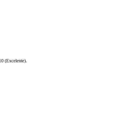
10 (Excelente).