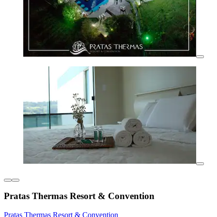
Pratas Thermas Resort & Convention
Pratas Thermas Resort & Convention