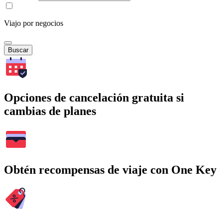
Viajo por negocios
Buscar
Opciones de cancelación gratuita si
cambias de planes
Obtén recompensas de viaje con One Key