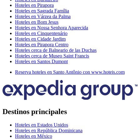
Hoteles en Pirapora
Hoteles en Sagrada Família
Hoteles en Várzea da Palma
Hoteles en Bom Jesus
Hoteles en Nossa Senhora Aparecida
Hoteles en Cinquentenário
Hoteles en Cidade Jardim
Hoteles en Pirapora Centro
Hoteles cerca de Balneario de las Duchas
Hoteles cerca de Museo Saint Francis
Hoteles en Santos Dumont
Reserva hoteles en Santo Antônio con www.hoteis.com
Destinos principales
Hoteles en Estados Unidos
Hoteles en República Dominicana
Hoteles en México