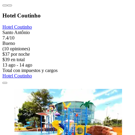
Hotel Coutinho
Hotel Coutinho
Santo Antônio
7.4/10
Bueno
(10 opiniones)
$37 por noche
$39 en total
13 ago - 14 ago
Total con impuestos y cargos
Hotel Coutinho