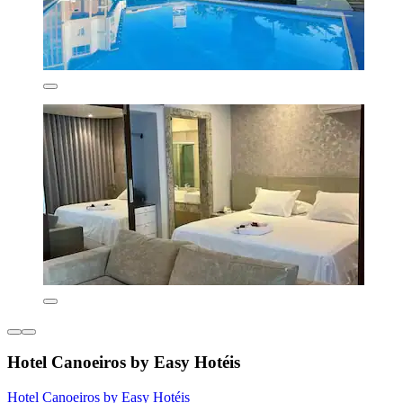
Hotel Canoeiros by Easy Hotéis
Hotel Canoeiros by Easy Hotéis