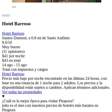
Hotel Barroso
Hotel Barroso
Santos Dumont, a 0.8 mi de Santo Antônio
8.0/10
Muy bueno
(11 opiniones)
$41 por noche
$43 en total
14 ago - 15 ago
Total con impuestos y cargos
Hotel Barroso
Precio más bajo por noche encontrado en las últimas 24 horas, con
base en una estancia de 1 noche para 2 adultos. Los precios y la
disponibilidad están sujetos a cambios. Aplican términos adicionales.
Ver todas las propiedades
¿Cuál es la mejor época para visitar Pirapora?
julio es el mes con nuestros precios de hoteles más baratos en
Pirapora