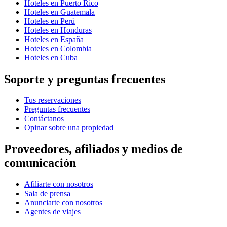
Hoteles en Puerto Rico
Hoteles en Guatemala
Hoteles en Perú
Hoteles en Honduras
Hoteles en España
Hoteles en Colombia
Hoteles en Cuba
Soporte y preguntas frecuentes
Tus reservaciones
Preguntas frecuentes
Contáctanos
Opinar sobre una propiedad
Proveedores, afiliados y medios de
comunicación
Afiliarte con nosotros
Sala de prensa
Anunciarte con nosotros
Agentes de viajes