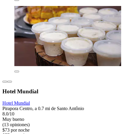
Hotel Mundial
Hotel Mundial
Pirapora Centro, a 0.7 mi de Santo Antônio
8.0/10
Muy bueno
(13 opiniones)
$73 por noche