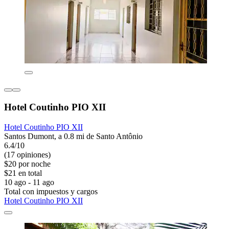
Hotel Coutinho PIO XII
Hotel Coutinho PIO XII
Santos Dumont, a 0.8 mi de Santo Antônio
6.4/10
(17 opiniones)
$20 por noche
$21 en total
10 ago - 11 ago
Total con impuestos y cargos
Hotel Coutinho PIO XII