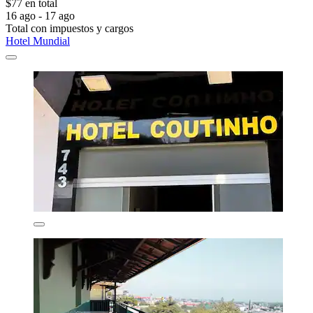
$77 en total
16 ago - 17 ago
Total con impuestos y cargos
Hotel Mundial