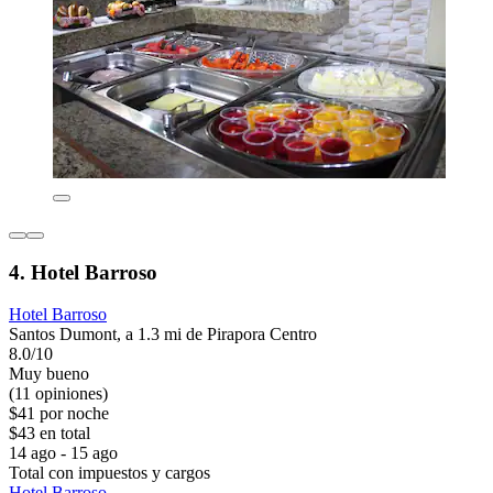
4. Hotel Barroso
Hotel Barroso
Santos Dumont, a 1.3 mi de Pirapora Centro
8.0/10
Muy bueno
(11 opiniones)
$41 por noche
$43 en total
14 ago - 15 ago
Total con impuestos y cargos
Hotel Barroso