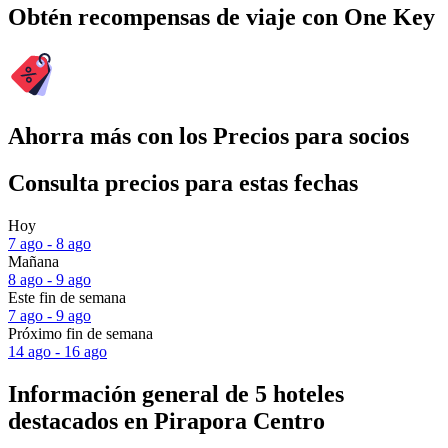
Obtén recompensas de viaje con One Key
Ahorra más con los Precios para socios
Consulta precios para estas fechas
Hoy
7 ago - 8 ago
Mañana
8 ago - 9 ago
Este fin de semana
7 ago - 9 ago
Próximo fin de semana
14 ago - 16 ago
Información general de 5 hoteles
destacados en Pirapora Centro