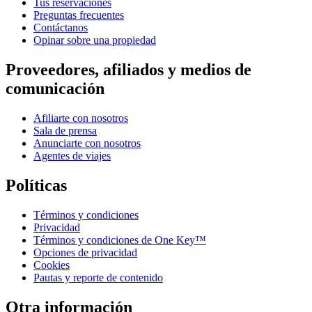
Tus reservaciones
Preguntas frecuentes
Contáctanos
Opinar sobre una propiedad
Proveedores, afiliados y medios de
comunicación
Afiliarte con nosotros
Sala de prensa
Anunciarte con nosotros
Agentes de viajes
Políticas
Términos y condiciones
Privacidad
Términos y condiciones de One Key™
Opciones de privacidad
Cookies
Pautas y reporte de contenido
Otra información