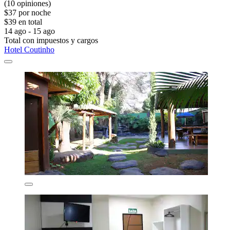
(10 opiniones)
$37 por noche
$39 en total
14 ago - 15 ago
Total con impuestos y cargos
Hotel Coutinho