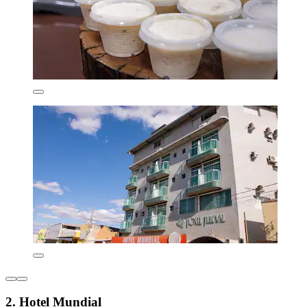
2. Hotel Mundial