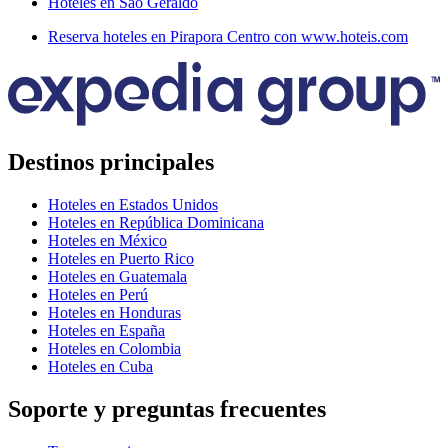
Hoteles en São Geraldo
Reserva hoteles en Pirapora Centro con www.hoteis.com
Destinos principales
Hoteles en Estados Unidos
Hoteles en República Dominicana
Hoteles en México
Hoteles en Puerto Rico
Hoteles en Guatemala
Hoteles en Perú
Hoteles en Honduras
Hoteles en España
Hoteles en Colombia
Hoteles en Cuba
Soporte y preguntas frecuentes