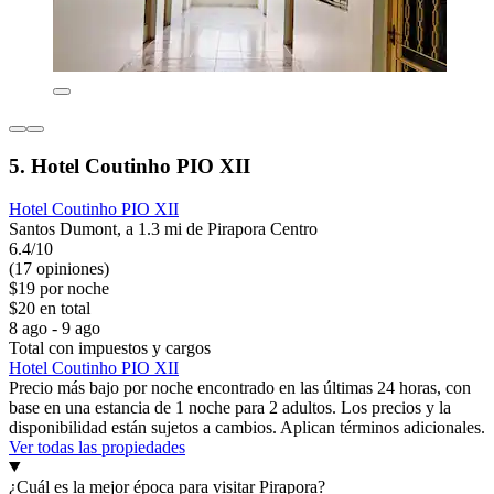
5. Hotel Coutinho PIO XII
Hotel Coutinho PIO XII
Santos Dumont, a 1.3 mi de Pirapora Centro
6.4/10
(17 opiniones)
$19 por noche
$20 en total
8 ago - 9 ago
Total con impuestos y cargos
Hotel Coutinho PIO XII
Precio más bajo por noche encontrado en las últimas 24 horas, con
base en una estancia de 1 noche para 2 adultos. Los precios y la
disponibilidad están sujetos a cambios. Aplican términos adicionales.
Ver todas las propiedades
¿Cuál es la mejor época para visitar Pirapora?