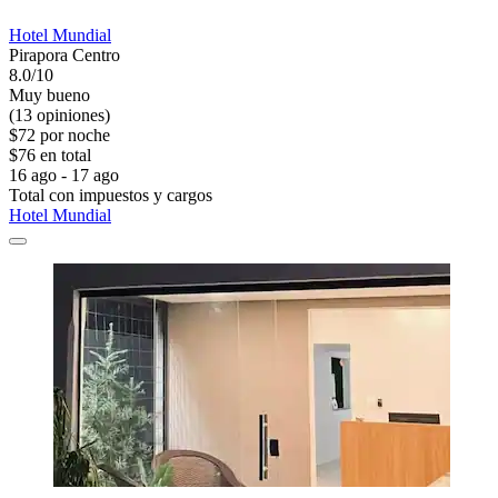
Hotel Mundial
Pirapora Centro
8.0/10
Muy bueno
(13 opiniones)
$72 por noche
$76 en total
16 ago - 17 ago
Total con impuestos y cargos
Hotel Mundial