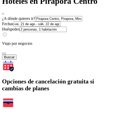
Hoteles en Pirapora Centro
¿A dónde quieres ir?
Fechas
Huéspedes
Viajo por negocios
Buscar
Opciones de cancelación gratuita si
cambias de planes