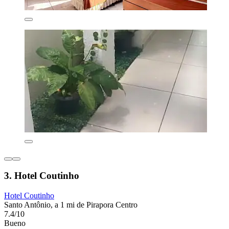
3. Hotel Coutinho
Hotel Coutinho
Santo Antônio, a 1 mi de Pirapora Centro
7.4/10
Bueno