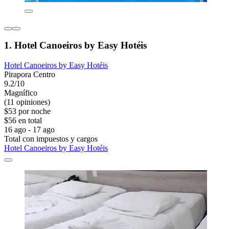
1. Hotel Canoeiros by Easy Hotéis
Hotel Canoeiros by Easy Hotéis
Pirapora Centro
9.2/10
Magnífico
(11 opiniones)
$53 por noche
$56 en total
16 ago - 17 ago
Total con impuestos y cargos
Hotel Canoeiros by Easy Hotéis