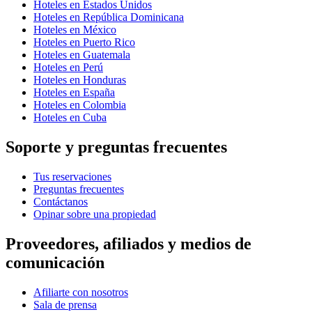
Hoteles en Estados Unidos
Hoteles en República Dominicana
Hoteles en México
Hoteles en Puerto Rico
Hoteles en Guatemala
Hoteles en Perú
Hoteles en Honduras
Hoteles en España
Hoteles en Colombia
Hoteles en Cuba
Soporte y preguntas frecuentes
Tus reservaciones
Preguntas frecuentes
Contáctanos
Opinar sobre una propiedad
Proveedores, afiliados y medios de
comunicación
Afiliarte con nosotros
Sala de prensa