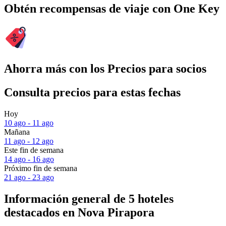
Obtén recompensas de viaje con One Key
Ahorra más con los Precios para socios
Consulta precios para estas fechas
Hoy
10 ago - 11 ago
Mañana
11 ago - 12 ago
Este fin de semana
14 ago - 16 ago
Próximo fin de semana
21 ago - 23 ago
Información general de 5 hoteles
destacados en Nova Pirapora