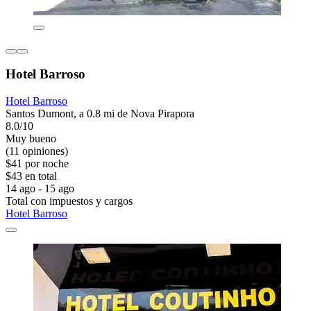
Hotel Barroso
Hotel Barroso
Santos Dumont, a 0.8 mi de Nova Pirapora
8.0/10
Muy bueno
(11 opiniones)
$41 por noche
$43 en total
14 ago - 15 ago
Total con impuestos y cargos
Hotel Barroso