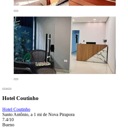
Hotel Coutinho
Hotel Coutinho
Santo Antônio, a 1 mi de Nova Pirapora
7.4/10
Bueno