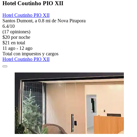
Hotel Coutinho PIO XII
Hotel Coutinho PIO XII
Santos Dumont, a 0.8 mi de Nova Pirapora
6.4/10
(17 opiniones)
$20 por noche
$21 en total
11 ago - 12 ago
Total con impuestos y cargos
Hotel Coutinho PIO XII