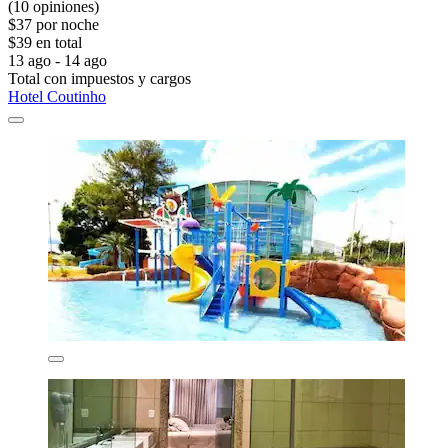
(10 opiniones)
$37 por noche
$39 en total
13 ago - 14 ago
Total con impuestos y cargos
Hotel Coutinho