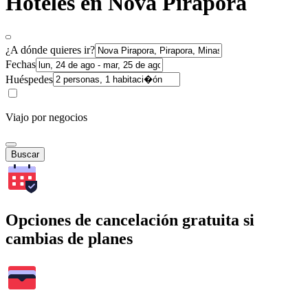
Hoteles en Nova Pirapora
¿A dónde quieres ir?
Fechas
Huéspedes
Viajo por negocios
Buscar
Opciones de cancelación gratuita si
cambias de planes