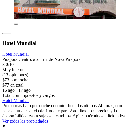
Hotel Mundial
Hotel Mundial
Pirapora Centro, a 2.1 mi de Nova Pirapora
8.0/10
Muy bueno
(13 opiniones)
$73 por noche
$77 en total
16 ago - 17 ago
Total con impuestos y cargos
Hotel Mundial
Precio más bajo por noche encontrado en las últimas 24 horas, con
base en una estancia de 1 noche para 2 adultos. Los precios y la
disponibilidad están sujetos a cambios. Aplican términos adicionales.
Ver todas las propiedades