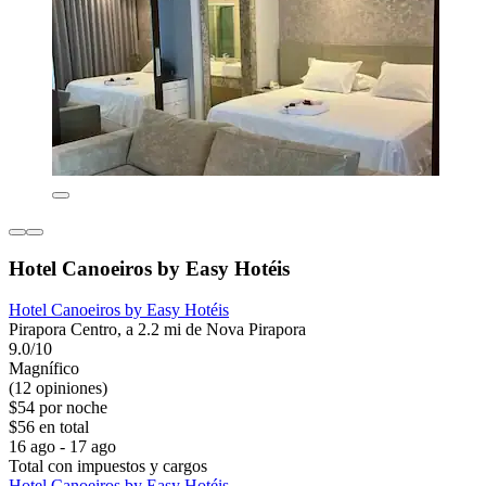
Hotel Canoeiros by Easy Hotéis
Hotel Canoeiros by Easy Hotéis
Pirapora Centro, a 2.2 mi de Nova Pirapora
9.0/10
Magnífico
(12 opiniones)
$54 por noche
$56 en total
16 ago - 17 ago
Total con impuestos y cargos
Hotel Canoeiros by Easy Hotéis