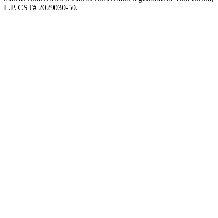
L.P. CST# 2029030-50.