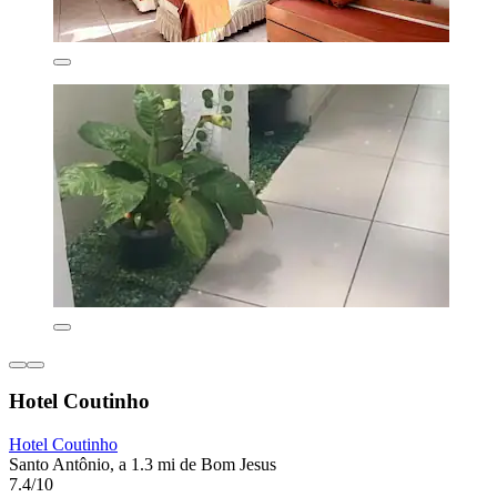
Hotel Coutinho
Hotel Coutinho
Santo Antônio, a 1.3 mi de Bom Jesus
7.4/10