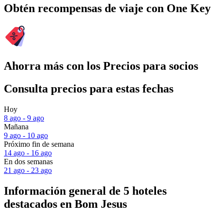
Obtén recompensas de viaje con One Key
Ahorra más con los Precios para socios
Consulta precios para estas fechas
Hoy
8 ago - 9 ago
Mañana
9 ago - 10 ago
Próximo fin de semana
14 ago - 16 ago
En dos semanas
21 ago - 23 ago
Información general de 5 hoteles
destacados en Bom Jesus