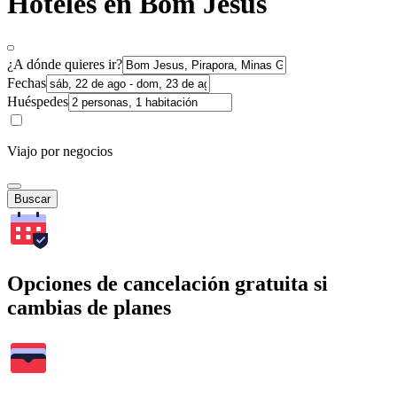
Hoteles en Bom Jesus
¿A dónde quieres ir?
Fechas
Huéspedes
Viajo por negocios
Buscar
Opciones de cancelación gratuita si
cambias de planes