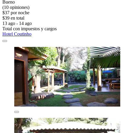
Bueno
(10 opiniones)
$37 por noche
$39 en total
13 ago - 14 ago
Total con impuestos y cargos
Hotel Coutinho