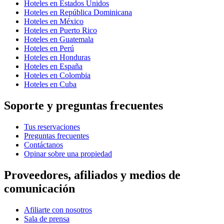
Hoteles en Estados Unidos
Hoteles en República Dominicana
Hoteles en México
Hoteles en Puerto Rico
Hoteles en Guatemala
Hoteles en Perú
Hoteles en Honduras
Hoteles en España
Hoteles en Colombia
Hoteles en Cuba
Soporte y preguntas frecuentes
Tus reservaciones
Preguntas frecuentes
Contáctanos
Opinar sobre una propiedad
Proveedores, afiliados y medios de
comunicación
Afiliarte con nosotros
Sala de prensa