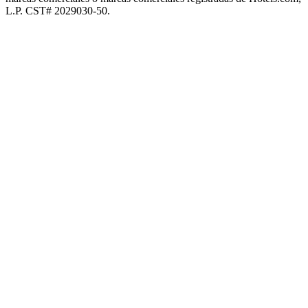
L.P. CST# 2029030-50.