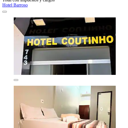
Hotel Barroso