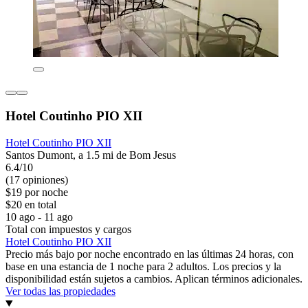
Hotel Coutinho PIO XII
Hotel Coutinho PIO XII
Santos Dumont, a 1.5 mi de Bom Jesus
6.4/10
(17 opiniones)
$19 por noche
$20 en total
10 ago - 11 ago
Total con impuestos y cargos
Hotel Coutinho PIO XII
Precio más bajo por noche encontrado en las últimas 24 horas, con
base en una estancia de 1 noche para 2 adultos. Los precios y la
disponibilidad están sujetos a cambios. Aplican términos adicionales.
Ver todas las propiedades