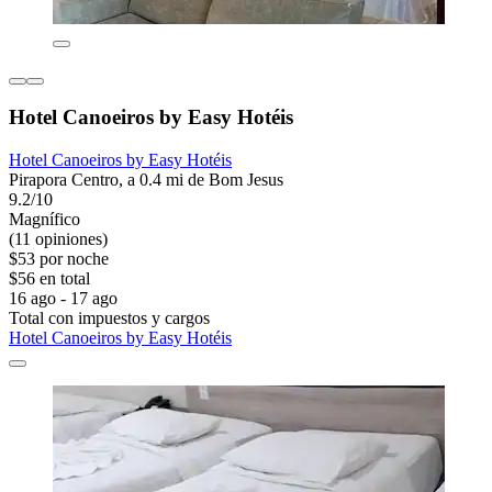
Hotel Canoeiros by Easy Hotéis
Hotel Canoeiros by Easy Hotéis
Pirapora Centro, a 0.4 mi de Bom Jesus
9.2/10
Magnífico
(11 opiniones)
$53 por noche
$56 en total
16 ago - 17 ago
Total con impuestos y cargos
Hotel Canoeiros by Easy Hotéis