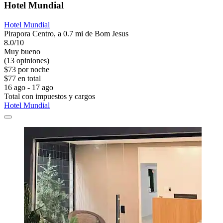
Hotel Mundial
Hotel Mundial
Pirapora Centro, a 0.7 mi de Bom Jesus
8.0/10
Muy bueno
(13 opiniones)
$73 por noche
$77 en total
16 ago - 17 ago
Total con impuestos y cargos
Hotel Mundial