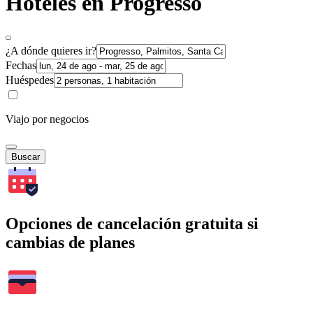
Hoteles en Progresso
¿A dónde quieres ir?
Fechas
Huéspedes
Viajo por negocios
Buscar
Opciones de cancelación gratuita si
cambias de planes