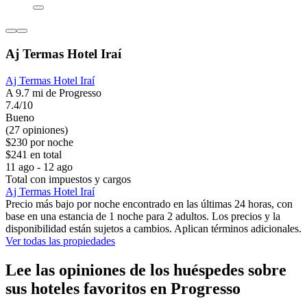
Aj Termas Hotel Iraí
Aj Termas Hotel Iraí
A 9.7 mi de Progresso
7.4/10
Bueno
(27 opiniones)
$230 por noche
$241 en total
11 ago - 12 ago
Total con impuestos y cargos
Aj Termas Hotel Iraí
Precio más bajo por noche encontrado en las últimas 24 horas, con
base en una estancia de 1 noche para 2 adultos. Los precios y la
disponibilidad están sujetos a cambios. Aplican términos adicionales.
Ver todas las propiedades
Lee las opiniones de los huéspedes sobre
sus hoteles favoritos en Progresso