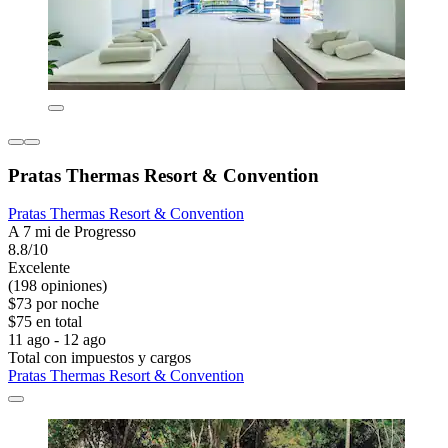
Pratas Thermas Resort & Convention
Pratas Thermas Resort & Convention
A 7 mi de Progresso
8.8/10
Excelente
(198 opiniones)
$73 por noche
$75 en total
11 ago - 12 ago
Total con impuestos y cargos
Pratas Thermas Resort & Convention