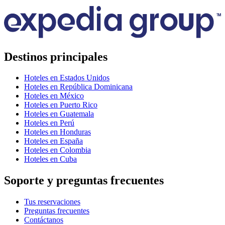
Destinos principales
Hoteles en Estados Unidos
Hoteles en República Dominicana
Hoteles en México
Hoteles en Puerto Rico
Hoteles en Guatemala
Hoteles en Perú
Hoteles en Honduras
Hoteles en España
Hoteles en Colombia
Hoteles en Cuba
Soporte y preguntas frecuentes
Tus reservaciones
Preguntas frecuentes
Contáctanos