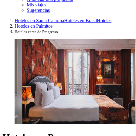
Mis viajes
Sugerencias
Hoteles en Santa Catarina
Hoteles en Brasil
Hoteles
Hoteles en Palmitos
Hoteles cerca de Progresso