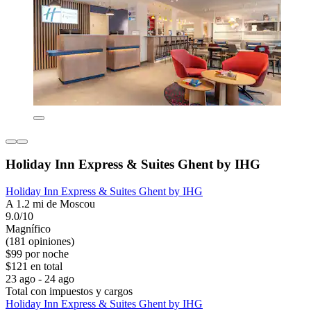
Holiday Inn Express & Suites Ghent by IHG
Holiday Inn Express & Suites Ghent by IHG
A 1.2 mi de Moscou
9.0/10
Magnífico
(181 opiniones)
$99 por noche
$121 en total
23 ago - 24 ago
Total con impuestos y cargos
Holiday Inn Express & Suites Ghent by IHG