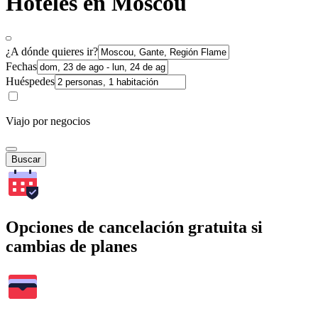
Hoteles en Moscou
¿A dónde quieres ir?
Fechas
Huéspedes
Viajo por negocios
Buscar
Opciones de cancelación gratuita si
cambias de planes