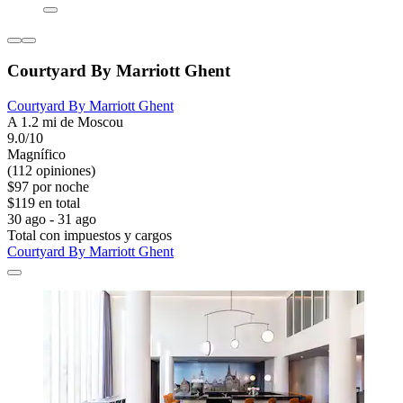
Courtyard By Marriott Ghent
Courtyard By Marriott Ghent
A 1.2 mi de Moscou
9.0/10
Magnífico
(112 opiniones)
$97 por noche
$119 en total
30 ago - 31 ago
Total con impuestos y cargos
Courtyard By Marriott Ghent