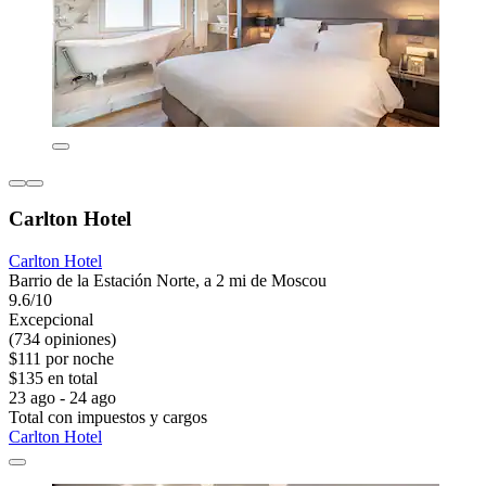
Carlton Hotel
Carlton Hotel
Barrio de la Estación Norte, a 2 mi de Moscou
9.6/10
Excepcional
(734 opiniones)
$111 por noche
$135 en total
23 ago - 24 ago
Total con impuestos y cargos
Carlton Hotel