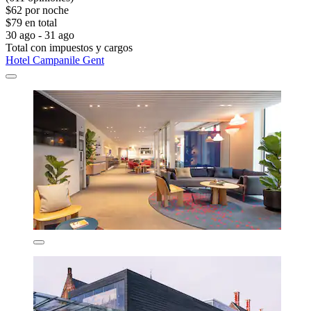
$62 por noche
$79 en total
30 ago - 31 ago
Total con impuestos y cargos
Hotel Campanile Gent