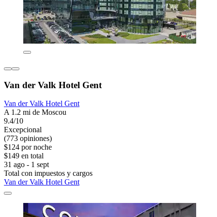
Van der Valk Hotel Gent
Van der Valk Hotel Gent
A 1.2 mi de Moscou
9.4/10
Excepcional
(773 opiniones)
$124 por noche
$149 en total
31 ago - 1 sept
Total con impuestos y cargos
Van der Valk Hotel Gent