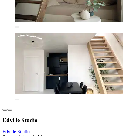
Edville Studio
Edville Studio