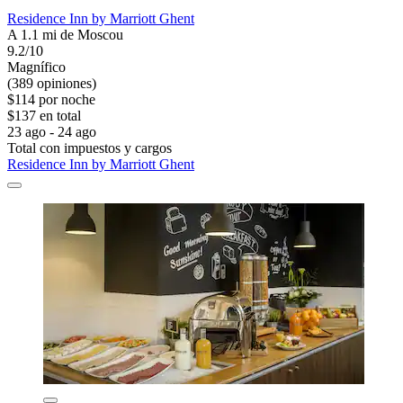
Residence Inn by Marriott Ghent
A 1.1 mi de Moscou
9.2/10
Magnífico
(389 opiniones)
$114 por noche
$137 en total
23 ago - 24 ago
Total con impuestos y cargos
Residence Inn by Marriott Ghent