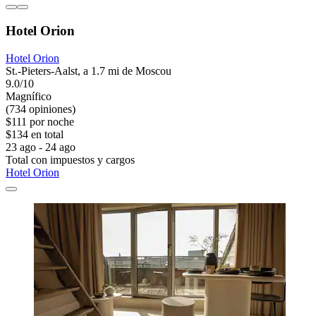
Hotel Orion
Hotel Orion
St.-Pieters-Aalst, a 1.7 mi de Moscou
9.0/10
Magnífico
(734 opiniones)
$111 por noche
$134 en total
23 ago - 24 ago
Total con impuestos y cargos
Hotel Orion