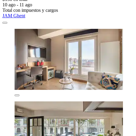
10 ago - 11 ago
Total con impuestos y cargos
JAM Ghent