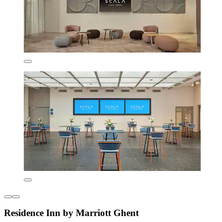
Residence Inn by Marriott Ghent