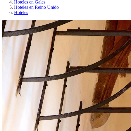
Hoteles en Gales
Hoteles en Reino Unido
Hoteles