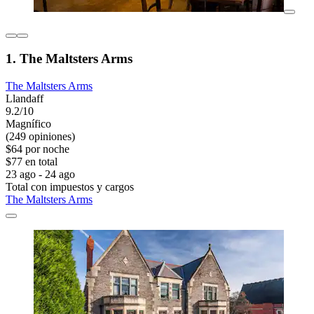
1. The Maltsters Arms
The Maltsters Arms
Llandaff
9.2/10
Magnífico
(249 opiniones)
$64 por noche
$77 en total
23 ago - 24 ago
Total con impuestos y cargos
The Maltsters Arms