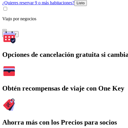
¿Quieres reservar 9 o más habitaciones?
Listo
Viajo por negocios
Buscar
Opciones de cancelación gratuita si cambia
Obtén recompensas de viaje con One Key
Ahorra más con los Precios para socios