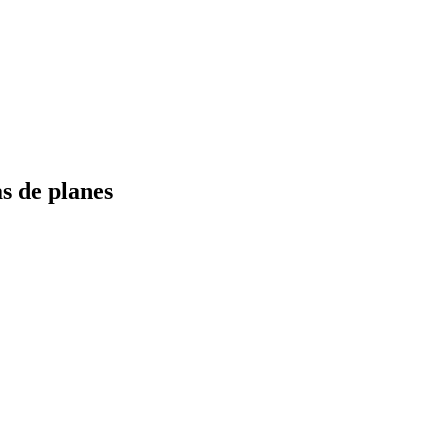
s de planes