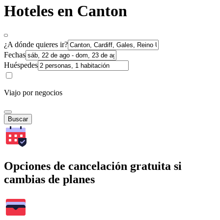
Hoteles en Canton
¿A dónde quieres ir?
Fechas
Huéspedes
Viajo por negocios
Buscar
Opciones de cancelación gratuita si
cambias de planes