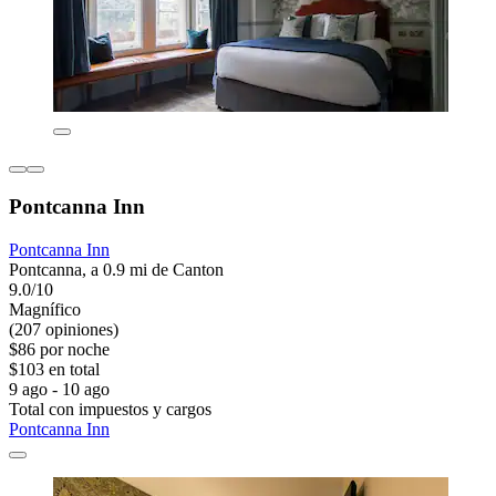
Pontcanna Inn
Pontcanna Inn
Pontcanna, a 0.9 mi de Canton
9.0/10
Magnífico
(207 opiniones)
$86 por noche
$103 en total
9 ago - 10 ago
Total con impuestos y cargos
Pontcanna Inn