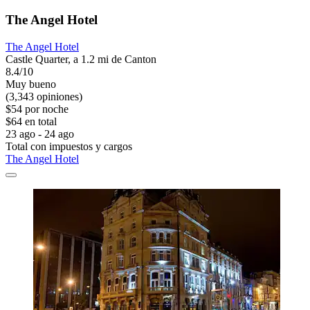
The Angel Hotel
The Angel Hotel
Castle Quarter, a 1.2 mi de Canton
8.4/10
Muy bueno
(3,343 opiniones)
$54 por noche
$64 en total
23 ago - 24 ago
Total con impuestos y cargos
The Angel Hotel