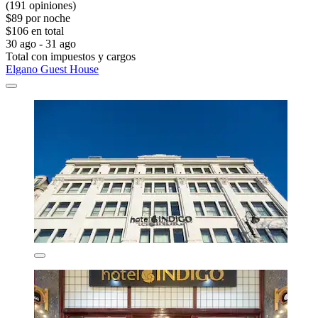
(191 opiniones)
$89 por noche
$106 en total
30 ago - 31 ago
Total con impuestos y cargos
Elgano Guest House