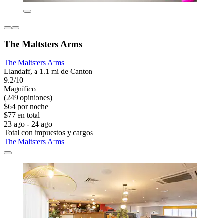
The Maltsters Arms
The Maltsters Arms
Llandaff, a 1.1 mi de Canton
9.2/10
Magnífico
(249 opiniones)
$64 por noche
$77 en total
23 ago - 24 ago
Total con impuestos y cargos
The Maltsters Arms