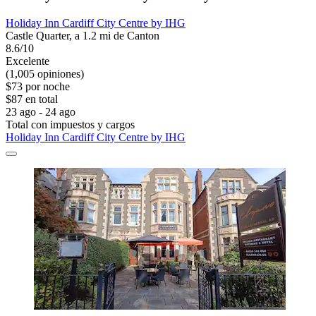
Holiday Inn Cardiff City Centre by IHG
Castle Quarter, a 1.2 mi de Canton
8.6/10
Excelente
(1,005 opiniones)
$73 por noche
$87 en total
23 ago - 24 ago
Total con impuestos y cargos
Holiday Inn Cardiff City Centre by IHG