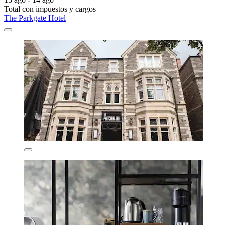
Total con impuestos y cargos
The Parkgate Hotel