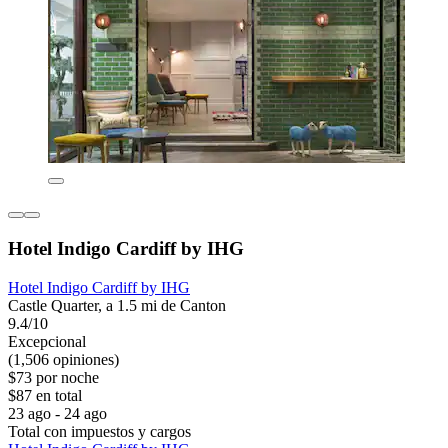
Hotel Indigo Cardiff by IHG
Hotel Indigo Cardiff by IHG
Castle Quarter, a 1.5 mi de Canton
9.4/10
Excepcional
(1,506 opiniones)
$73 por noche
$87 en total
23 ago - 24 ago
Total con impuestos y cargos