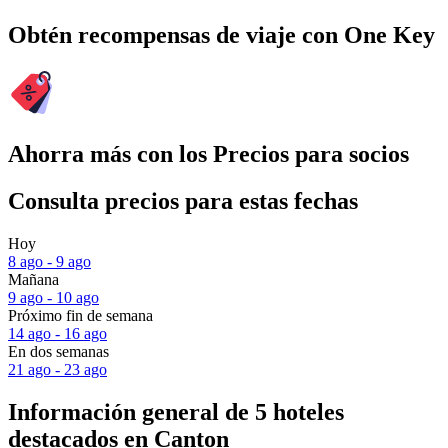
Obtén recompensas de viaje con One Key
Ahorra más con los Precios para socios
Consulta precios para estas fechas
Hoy
8 ago - 9 ago
Mañana
9 ago - 10 ago
Próximo fin de semana
14 ago - 16 ago
En dos semanas
21 ago - 23 ago
Información general de 5 hoteles
destacados en Canton