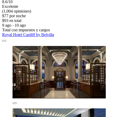
8.6/10
Excelente
(1,004 opiniones)
$77 por noche
$93 en total
9 ago - 10 ago
Total con impuestos y cargos
Royal Hotel Cardiff by Belvilla