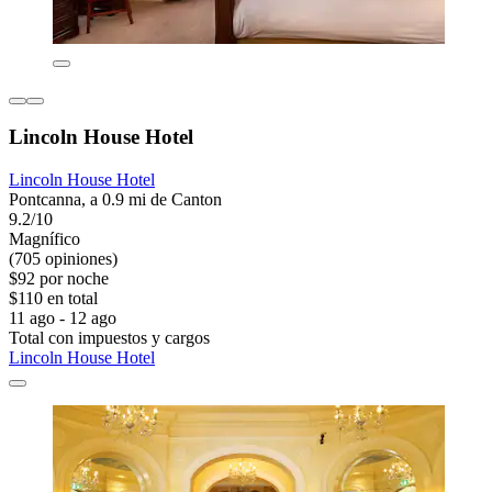
Lincoln House Hotel
Lincoln House Hotel
Pontcanna, a 0.9 mi de Canton
9.2/10
Magnífico
(705 opiniones)
$92 por noche
$110 en total
11 ago - 12 ago
Total con impuestos y cargos
Lincoln House Hotel