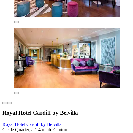
Royal Hotel Cardiff by Belvilla
Royal Hotel Cardiff by Belvilla
Castle Quarter, a 1.4 mi de Canton