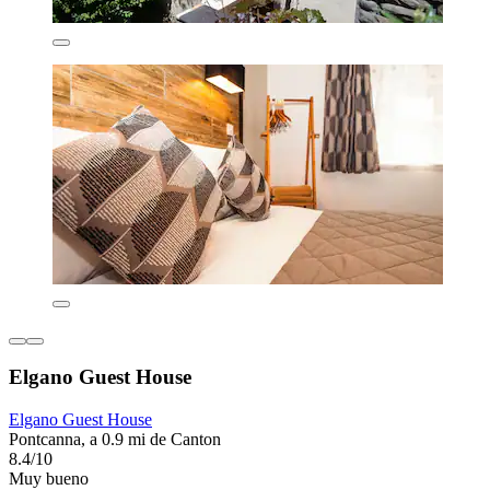
Elgano Guest House
Elgano Guest House
Pontcanna, a 0.9 mi de Canton
8.4/10
Muy bueno