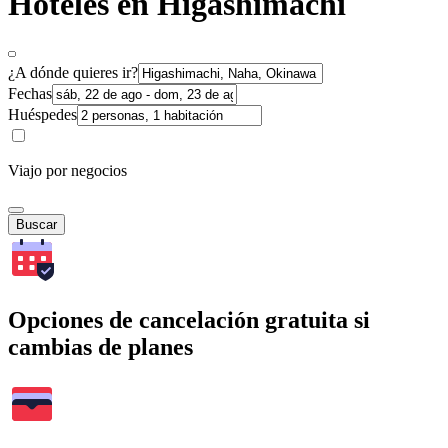
Hoteles en Higashimachi
¿A dónde quieres ir?
Fechas
Huéspedes
Viajo por negocios
Buscar
Opciones de cancelación gratuita si
cambias de planes