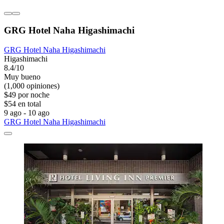
GRG Hotel Naha Higashimachi
GRG Hotel Naha Higashimachi
Higashimachi
8.4/10
Muy bueno
(1,000 opiniones)
$49 por noche
$54 en total
9 ago - 10 ago
GRG Hotel Naha Higashimachi