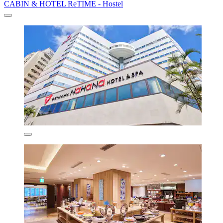
CABIN & HOTEL ReTIME - Hostel