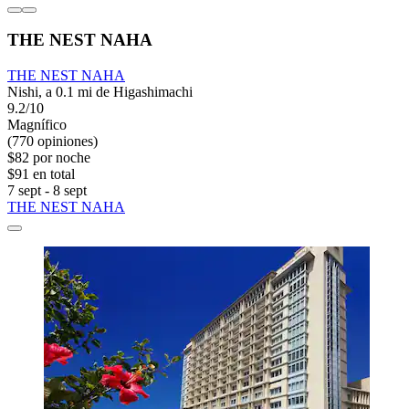
THE NEST NAHA
THE NEST NAHA
Nishi, a 0.1 mi de Higashimachi
9.2/10
Magnífico
(770 opiniones)
$82 por noche
$91 en total
7 sept - 8 sept
THE NEST NAHA