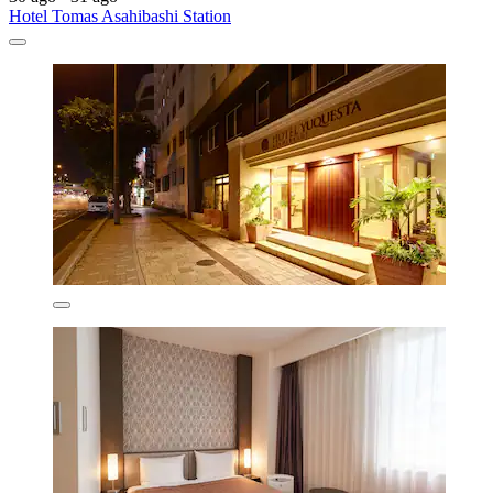
Hotel Tomas Asahibashi Station