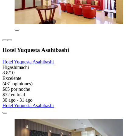
Hotel Yuquesta Asahibashi
Hotel Yuquesta Asahibashi
Higashimachi
8.8/10
Excelente
(431 opiniones)
$65 por noche
$72 en total
30 ago - 31 ago
Hotel Yuquesta Asahibashi