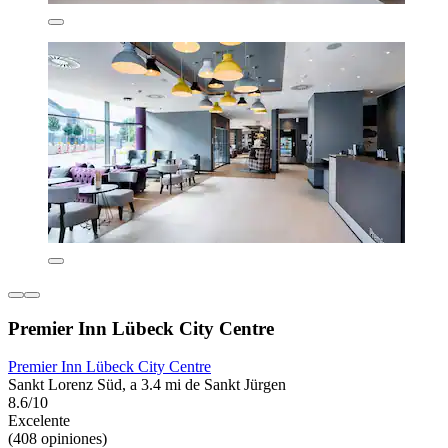
Premier Inn Lübeck City Centre
Premier Inn Lübeck City Centre
Sankt Lorenz Süd, a 3.4 mi de Sankt Jürgen
8.6/10
Excelente
(408 opiniones)