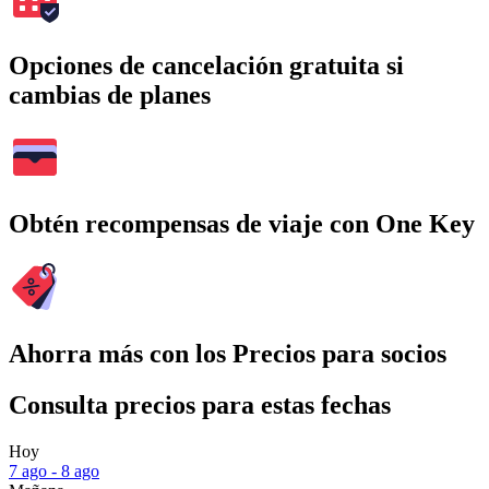
Opciones de cancelación gratuita si
cambias de planes
Obtén recompensas de viaje con One Key
Ahorra más con los Precios para socios
Consulta precios para estas fechas
Hoy
7 ago - 8 ago