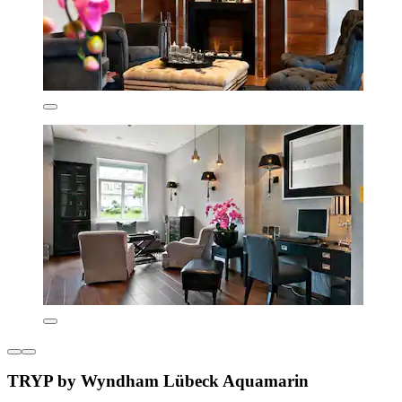
TRYP by Wyndham Lübeck Aquamarin