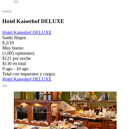
Hotel Kaiserhof DELUXE
Hotel Kaiserhof DELUXE
Sankt Jürgen
8.2/10
Muy bueno
(1,005 opiniones)
$121 por noche
$130 en total
9 ago - 10 ago
Total con impuestos y cargos
Hotel Kaiserhof DELUXE