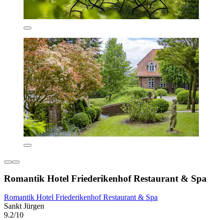
Romantik Hotel Friederikenhof Restaurant & Spa
Romantik Hotel Friederikenhof Restaurant & Spa
Sankt Jürgen
9.2/10