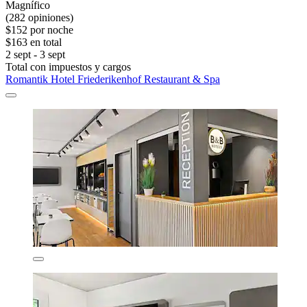
Magnífico
(282 opiniones)
$152 por noche
$163 en total
2 sept - 3 sept
Total con impuestos y cargos
Romantik Hotel Friederikenhof Restaurant & Spa