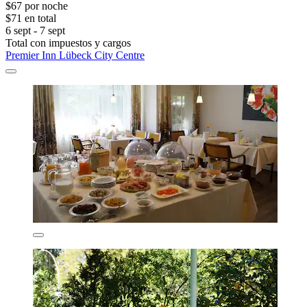
$67 por noche
$71 en total
6 sept - 7 sept
Total con impuestos y cargos
Premier Inn Lübeck City Centre