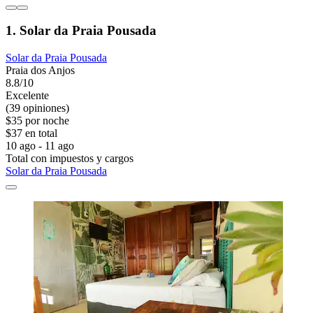
1. Solar da Praia Pousada
Solar da Praia Pousada
Praia dos Anjos
8.8/10
Excelente
(39 opiniones)
$35 por noche
$37 en total
10 ago - 11 ago
Total con impuestos y cargos
Solar da Praia Pousada