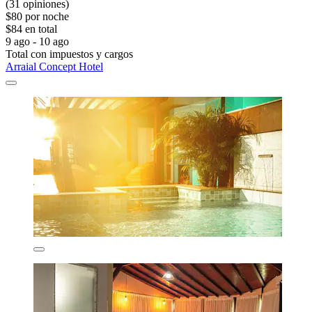
(31 opiniones)
$80 por noche
$84 en total
9 ago - 10 ago
Total con impuestos y cargos
Arraial Concept Hotel