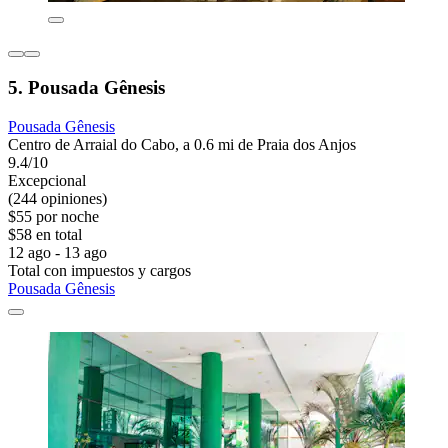
5. Pousada Gênesis
Pousada Gênesis
Centro de Arraial do Cabo, a 0.6 mi de Praia dos Anjos
9.4/10
Excepcional
(244 opiniones)
$55 por noche
$58 en total
12 ago - 13 ago
Total con impuestos y cargos
Pousada Gênesis