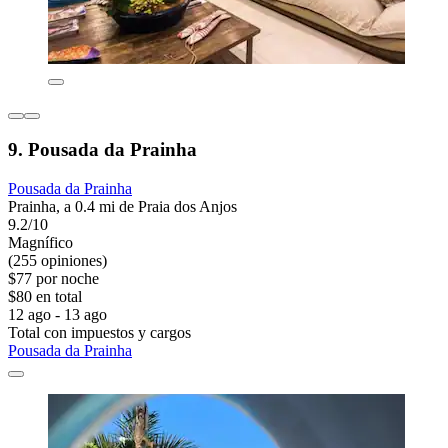
9. Pousada da Prainha
Pousada da Prainha
Prainha, a 0.4 mi de Praia dos Anjos
9.2/10
Magnífico
(255 opiniones)
$77 por noche
$80 en total
12 ago - 13 ago
Total con impuestos y cargos
Pousada da Prainha