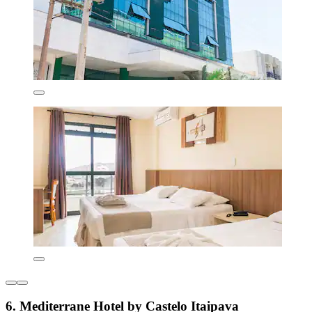
6. Mediterrane Hotel by Castelo Itaipava