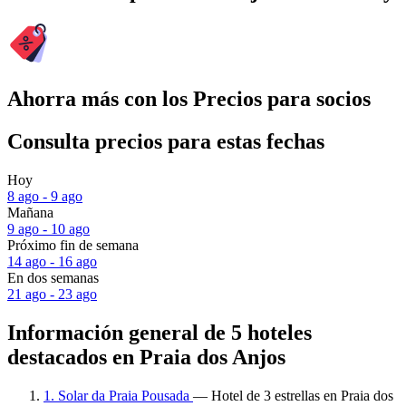
Ahorra más con los Precios para socios
Consulta precios para estas fechas
Hoy
8 ago - 9 ago
Mañana
9 ago - 10 ago
Próximo fin de semana
14 ago - 16 ago
En dos semanas
21 ago - 23 ago
Información general de 5 hoteles
destacados en Praia dos Anjos
1. Solar da Praia Pousada
— Hotel de 3 estrellas en Praia dos