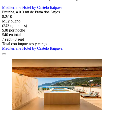
Mediterrane Hotel by Castelo Itaipava
Prainha, a 0.3 mi de Praia dos Anjos
8.2/10
Muy bueno
(243 opiniones)
$38 por noche
$40 en total
7 sept - 8 sept
Total con impuestos y cargos
Mediterrane Hotel by Castelo Itaipava