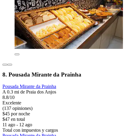
8. Pousada Mirante da Prainha
Pousada Mirante da Prainha
A 0.3 mi de Praia dos Anjos
8.8/10
Excelente
(137 opiniones)
$45 por noche
$47 en total
11 ago - 12 ago
Total con impuestos y cargos
Pousada Mirante da Prainha