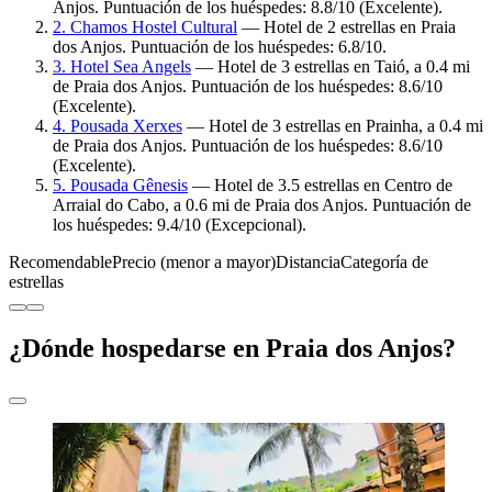
Anjos. Puntuación de los huéspedes: 8.8/10 (Excelente).
2. Chamos Hostel Cultural
— Hotel de 2 estrellas en Praia
dos Anjos. Puntuación de los huéspedes: 6.8/10.
3. Hotel Sea Angels
— Hotel de 3 estrellas en Taió, a 0.4 mi
de Praia dos Anjos. Puntuación de los huéspedes: 8.6/10
(Excelente).
4. Pousada Xerxes
— Hotel de 3 estrellas en Prainha, a 0.4 mi
de Praia dos Anjos. Puntuación de los huéspedes: 8.6/10
(Excelente).
5. Pousada Gênesis
— Hotel de 3.5 estrellas en Centro de
Arraial do Cabo, a 0.6 mi de Praia dos Anjos. Puntuación de
los huéspedes: 9.4/10 (Excepcional).
Recomendable
Precio (menor a mayor)
Distancia
Categoría de
estrellas
¿Dónde hospedarse en Praia dos Anjos?