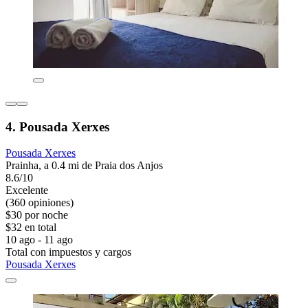
4. Pousada Xerxes
Pousada Xerxes
Prainha, a 0.4 mi de Praia dos Anjos
8.6/10
Excelente
(360 opiniones)
$30 por noche
$32 en total
10 ago - 11 ago
Total con impuestos y cargos
Pousada Xerxes