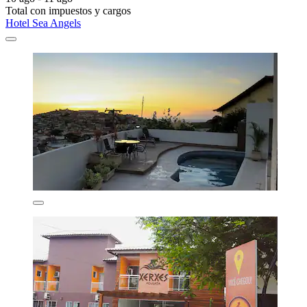
Total con impuestos y cargos
Hotel Sea Angels