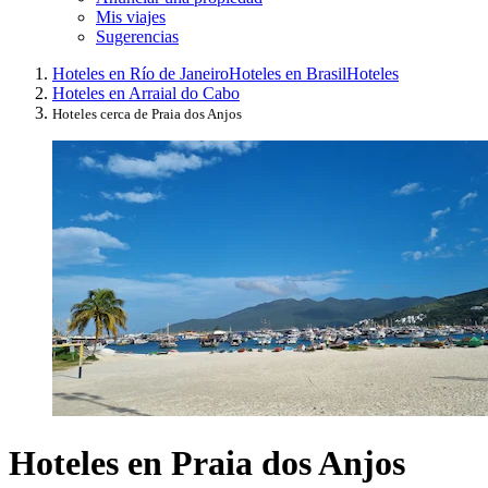
Mis viajes
Sugerencias
Hoteles en Río de Janeiro
Hoteles en Brasil
Hoteles
Hoteles en Arraial do Cabo
Hoteles cerca de Praia dos Anjos
Hoteles en Praia dos Anjos