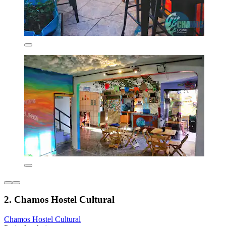
2. Chamos Hostel Cultural
Chamos Hostel Cultural