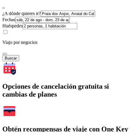
¿A dónde quieres ir?
Fechas
Huéspedes
Viajo por negocios
Buscar
Opciones de cancelación gratuita si
cambias de planes
Obtén recompensas de viaje con One Key