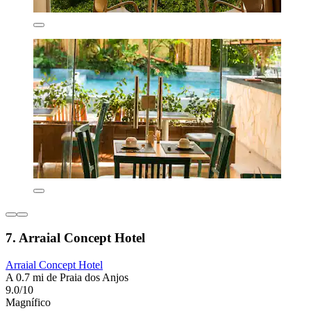
7. Arraial Concept Hotel
Arraial Concept Hotel
A 0.7 mi de Praia dos Anjos
9.0/10
Magnífico