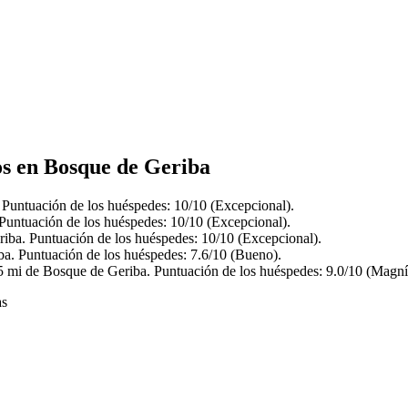
os en Bosque de Geriba
 Puntuación de los huéspedes: 10/10 (Excepcional).
Puntuación de los huéspedes: 10/10 (Excepcional).
iba. Puntuación de los huéspedes: 10/10 (Excepcional).
ba. Puntuación de los huéspedes: 7.6/10 (Bueno).
 mi de Bosque de Geriba. Puntuación de los huéspedes: 9.0/10 (Magní
as