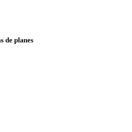
s de planes