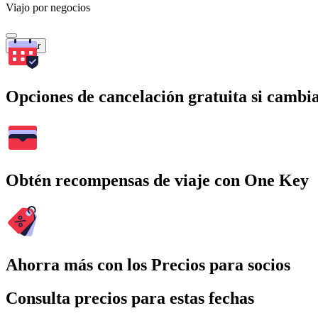
Viajo por negocios
Buscar
Opciones de cancelación gratuita si cambia
Obtén recompensas de viaje con One Key
Ahorra más con los Precios para socios
Consulta precios para estas fechas