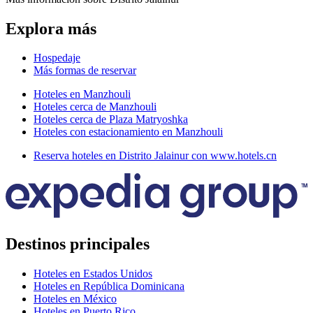
Explora más
Hospedaje
Más formas de reservar
Hoteles en Manzhouli
Hoteles cerca de Manzhouli
Hoteles cerca de Plaza Matryoshka
Hoteles con estacionamiento en Manzhouli
Reserva hoteles en Distrito Jalainur con www.hotels.cn
Destinos principales
Hoteles en Estados Unidos
Hoteles en República Dominicana
Hoteles en México
Hoteles en Puerto Rico