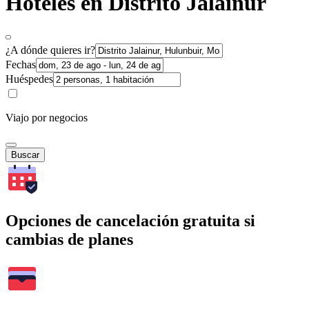
Hoteles en Distrito Jalainur
¿A dónde quieres ir?
Fechas
Huéspedes
Viajo por negocios
Buscar
Opciones de cancelación gratuita si
cambias de planes