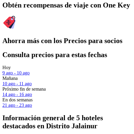
Obtén recompensas de viaje con One Key
Ahorra más con los Precios para socios
Consulta precios para estas fechas
Hoy
9 ago - 10 ago
Mañana
10 ago - 11 ago
Próximo fin de semana
14 ago - 16 ago
En dos semanas
21 ago - 23 ago
Información general de 5 hoteles
destacados en Distrito Jalainur