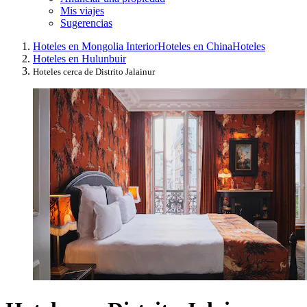
Mis viajes
Sugerencias
Hoteles en Mongolia Interior
Hoteles en China
Hoteles
Hoteles en Hulunbuir
Hoteles cerca de Distrito Jalainur