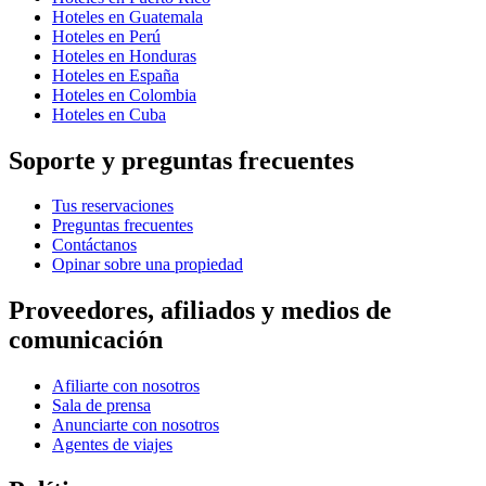
Hoteles en Guatemala
Hoteles en Perú
Hoteles en Honduras
Hoteles en España
Hoteles en Colombia
Hoteles en Cuba
Soporte y preguntas frecuentes
Tus reservaciones
Preguntas frecuentes
Contáctanos
Opinar sobre una propiedad
Proveedores, afiliados y medios de
comunicación
Afiliarte con nosotros
Sala de prensa
Anunciarte con nosotros
Agentes de viajes