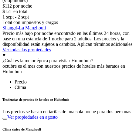
(9 opiniones)
$112 por noche
$121 en total
1 sept - 2 sept
Total con impuestos y cargos
Shangri-La Manzhouli
Precio más bajo por noche encontrado en las últimas 24 horas, con
base en una estancia de 1 noche para 2 adultos. Los precios y la
disponibilidad están sujetos a cambios. Aplican términos adicionales.
Ver todas las propiedades
¿Cuál es la mejor época para visitar Hulunbuir?
octubre es el mes con nuestros precios de hoteles más baratos en
Hulunbuir
Precio
Clima
Tendencias de precios de hoteles en Hulunbuir
Los precios se basan en tarifas de una sola noche para dos personas
Ver propiedades en agosto
Clima típico de Manzhouli