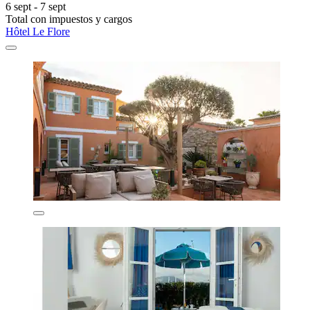
6 sept - 7 sept
Total con impuestos y cargos
Hôtel Le Flore