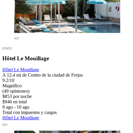
Hôtel Le Mouillage
Hôtel Le Mouillage
A 12.4 mi de Centro de la ciudad de Frejus
9.2/10
Magnífico
(49 opiniones)
$853 por noche
$946 en total
9 ago - 10 ago
Total con impuestos y cargos
Hôtel Le Mouillage