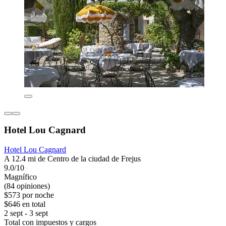
Hotel Lou Cagnard
Hotel Lou Cagnard
A 12.4 mi de Centro de la ciudad de Frejus
9.0/10
Magnífico
(84 opiniones)
$573 por noche
$646 en total
2 sept - 3 sept
Total con impuestos y cargos