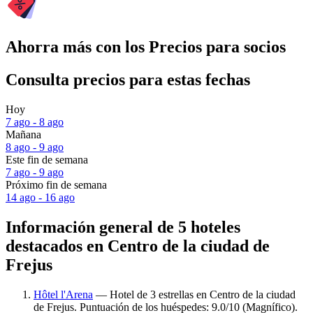
Ahorra más con los Precios para socios
Consulta precios para estas fechas
Hoy
7 ago - 8 ago
Mañana
8 ago - 9 ago
Este fin de semana
7 ago - 9 ago
Próximo fin de semana
14 ago - 16 ago
Información general de 5 hoteles
destacados en Centro de la ciudad de
Frejus
Hôtel l'Arena
— Hotel de 3 estrellas en Centro de la ciudad
de Frejus. Puntuación de los huéspedes: 9.0/10 (Magnífico).