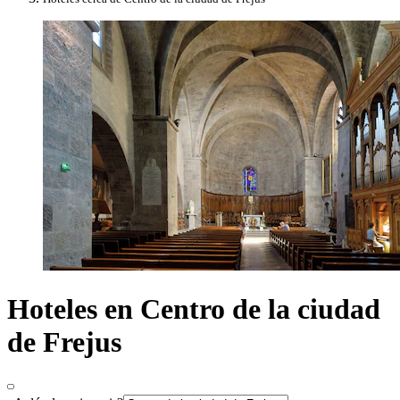
Hoteles en Centro de la ciudad
de Frejus