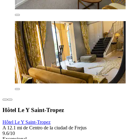
Hôtel Le Y Saint-Tropez
Hôtel Le Y Saint-Tropez
A 12.1 mi de Centro de la ciudad de Frejus
9.6/10
Excepcional