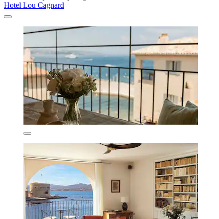
Hotel Lou Cagnard