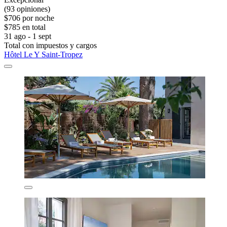
(93 opiniones)
$706 por noche
$785 en total
31 ago - 1 sept
Total con impuestos y cargos
Hôtel Le Y Saint-Tropez