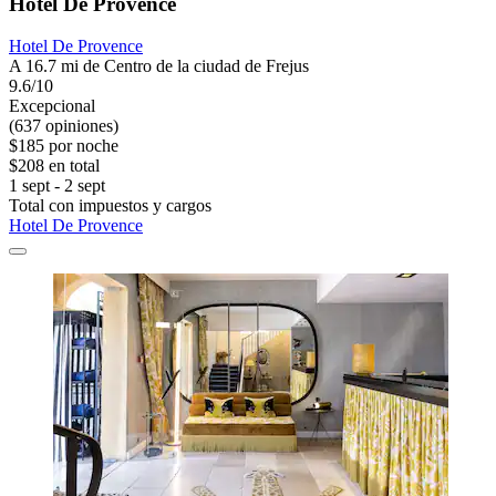
Hotel De Provence
Hotel De Provence
A 16.7 mi de Centro de la ciudad de Frejus
9.6/10
Excepcional
(637 opiniones)
$185 por noche
$208 en total
1 sept - 2 sept
Total con impuestos y cargos
Hotel De Provence