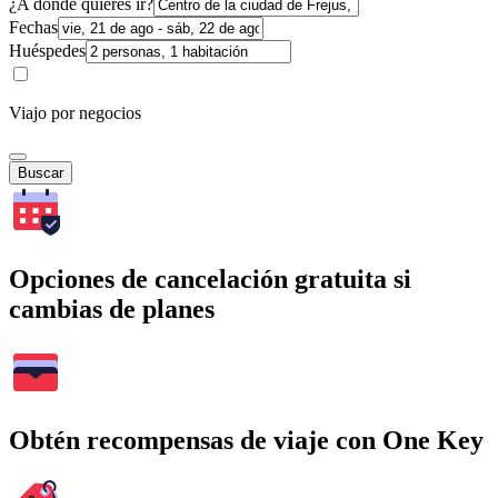
¿A dónde quieres ir?
Fechas
Huéspedes
Viajo por negocios
Buscar
Opciones de cancelación gratuita si
cambias de planes
Obtén recompensas de viaje con One Key