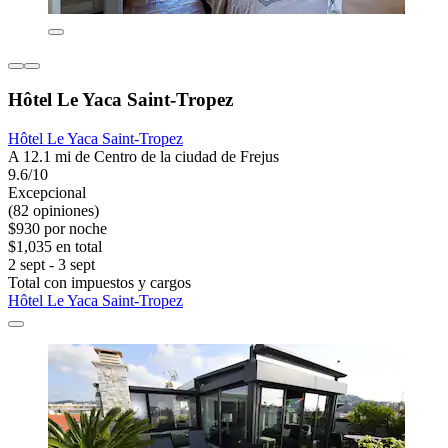
Hôtel Le Yaca Saint-Tropez
Hôtel Le Yaca Saint-Tropez
A 12.1 mi de Centro de la ciudad de Frejus
9.6/10
Excepcional
(82 opiniones)
$930 por noche
$1,035 en total
2 sept - 3 sept
Total con impuestos y cargos
Hôtel Le Yaca Saint-Tropez