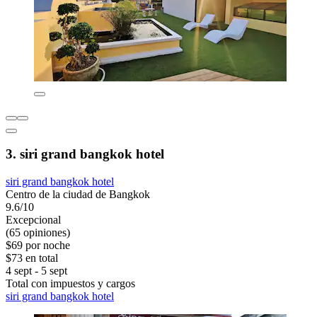
3. siri grand bangkok hotel
siri grand bangkok hotel
Centro de la ciudad de Bangkok
9.6/10
Excepcional
(65 opiniones)
$69 por noche
$73 en total
4 sept - 5 sept
Total con impuestos y cargos
siri grand bangkok hotel