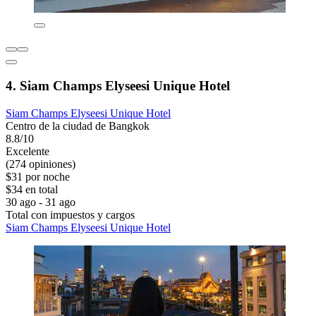
4. Siam Champs Elyseesi Unique Hotel
Siam Champs Elyseesi Unique Hotel
Centro de la ciudad de Bangkok
8.8/10
Excelente
(274 opiniones)
$31 por noche
$34 en total
30 ago - 31 ago
Total con impuestos y cargos
Siam Champs Elyseesi Unique Hotel