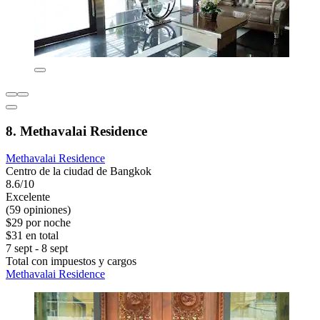
8. Methavalai Residence
Methavalai Residence
Centro de la ciudad de Bangkok
8.6/10
Excelente
(59 opiniones)
$29 por noche
$31 en total
7 sept - 8 sept
Total con impuestos y cargos
Methavalai Residence