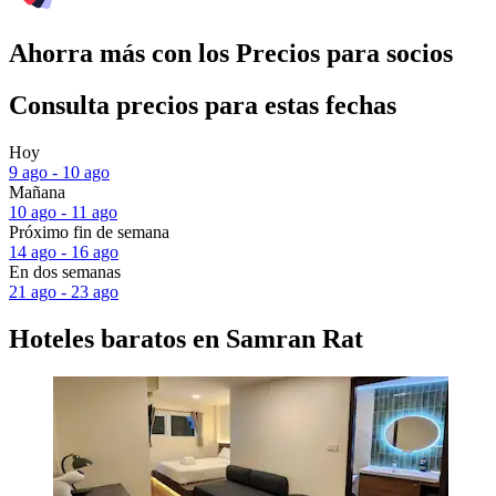
Ahorra más con los Precios para socios
Consulta precios para estas fechas
Hoy
9 ago - 10 ago
Mañana
10 ago - 11 ago
Próximo fin de semana
14 ago - 16 ago
En dos semanas
21 ago - 23 ago
Hoteles baratos en Samran Rat