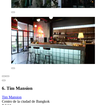
6. Tim Mansion
Tim Mansion
Centro de la ciudad de Bangkok