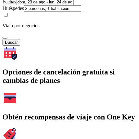
Fechas
Huéspedes
Viajo por negocios
Buscar
Opciones de cancelación gratuita si
cambias de planes
Obtén recompensas de viaje con One Key