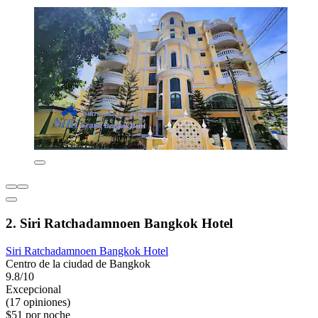
2. Siri Ratchadamnoen Bangkok Hotel
Siri Ratchadamnoen Bangkok Hotel
Centro de la ciudad de Bangkok
9.8/10
Excepcional
(17 opiniones)
$51 por noche