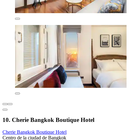
10. Cherie Bangkok Boutique Hotel
Cherie Bangkok Boutique Hotel
Centro de la ciudad de Bangkok