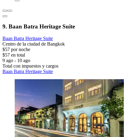
9. Baan Batra Heritage Suite
Baan Batra Heritage Suite
Centro de la ciudad de Bangkok
$57 por noche
$57 en total
9 ago - 10 ago
Total con impuestos y cargos
Baan Batra Heritage Suite