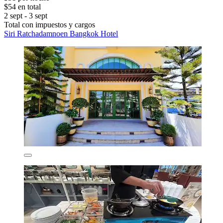
$54 en total
2 sept - 3 sept
Total con impuestos y cargos
Siri Ratchadamnoen Bangkok Hotel