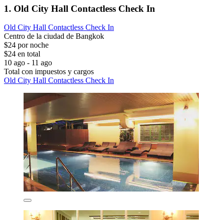
1. Old City Hall Contactless Check In
Old City Hall Contactless Check In
Centro de la ciudad de Bangkok
$24 por noche
$24 en total
10 ago - 11 ago
Total con impuestos y cargos
Old City Hall Contactless Check In