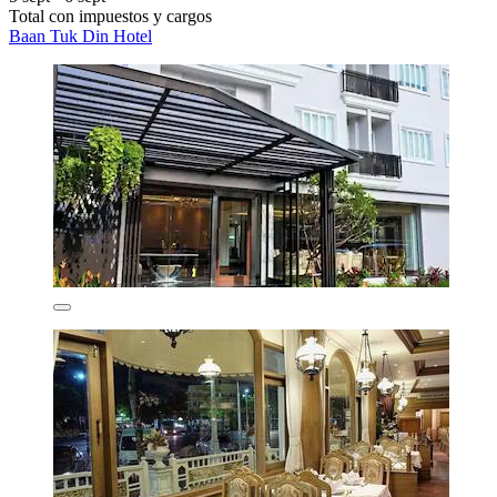
Total con impuestos y cargos
Baan Tuk Din Hotel