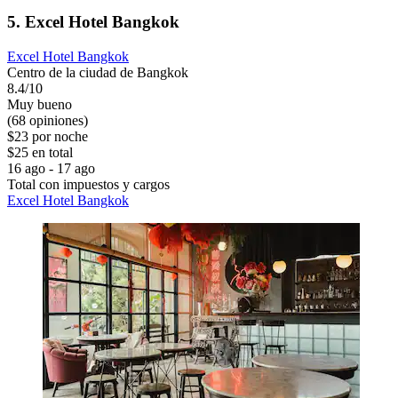
5. Excel Hotel Bangkok
Excel Hotel Bangkok
Centro de la ciudad de Bangkok
8.4/10
Muy bueno
(68 opiniones)
$23 por noche
$25 en total
16 ago - 17 ago
Total con impuestos y cargos
Excel Hotel Bangkok