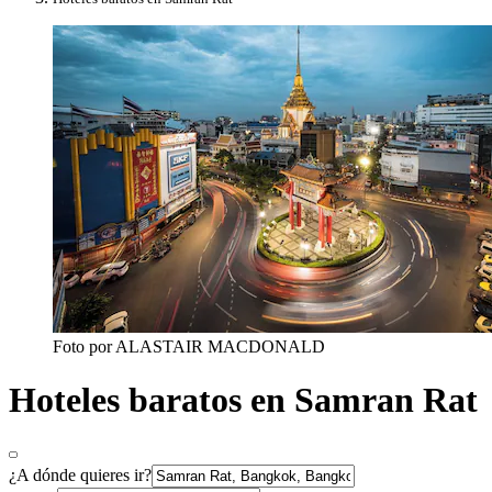
Foto por ALASTAIR MACDONALD
Hoteles baratos en Samran Rat
¿A dónde quieres ir?